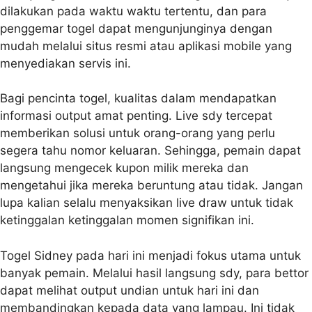
dilakukan pada waktu waktu tertentu, dan para
penggemar togel dapat mengunjunginya dengan
mudah melalui situs resmi atau aplikasi mobile yang
menyediakan servis ini.
Bagi pencinta togel, kualitas dalam mendapatkan
informasi output amat penting. Live sdy tercepat
memberikan solusi untuk orang-orang yang perlu
segera tahu nomor keluaran. Sehingga, pemain dapat
langsung mengecek kupon milik mereka dan
mengetahui jika mereka beruntung atau tidak. Jangan
lupa kalian selalu menyaksikan live draw untuk tidak
ketinggalan ketinggalan momen signifikan ini.
Togel Sidney pada hari ini menjadi fokus utama untuk
banyak pemain. Melalui hasil langsung sdy, para bettor
dapat melihat output undian untuk hari ini dan
membandingkan kepada data yang lampau. Ini tidak