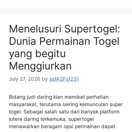
Menelusuri Supertogel:
Dunia Permainan Togel
yang begitu
Menggiurkan
July 27, 2026
by
safASFsf231
Bidang judi daring kian memikat perhatian
masyarakat, terutama seiring kemunculan super
togel. Sebagai salah satu dari banyak platform
lotere daring terkemuka, supertogel
menawarkan beragam opsi permainan dapat