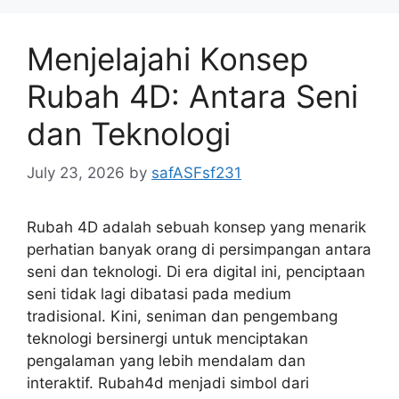
Menjelajahi Konsep
Rubah 4D: Antara Seni
dan Teknologi
July 23, 2026
by
safASFsf231
Rubah 4D adalah sebuah konsep yang menarik
perhatian banyak orang di persimpangan antara
seni dan teknologi. Di era digital ini, penciptaan
seni tidak lagi dibatasi pada medium
tradisional. Kini, seniman dan pengembang
teknologi bersinergi untuk menciptakan
pengalaman yang lebih mendalam dan
interaktif. Rubah4d menjadi simbol dari