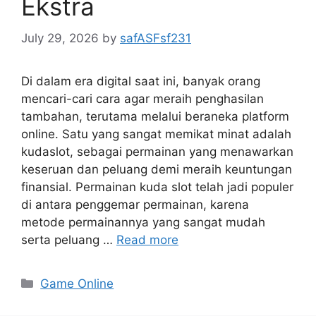
Ekstra
July 29, 2026
by
safASFsf231
Di dalam era digital saat ini, banyak orang
mencari-cari cara agar meraih penghasilan
tambahan, terutama melalui beraneka platform
online. Satu yang sangat memikat minat adalah
kudaslot, sebagai permainan yang menawarkan
keseruan dan peluang demi meraih keuntungan
finansial. Permainan kuda slot telah jadi populer
di antara penggemar permainan, karena
metode permainannya yang sangat mudah
serta peluang …
Read more
Categories
Game Online