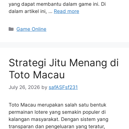
yang dapat membantu dalam game ini. Di
dalam artikel ini, …
Read more
Categories
Game Online
Strategi Jitu Menang di
Toto Macau
July 26, 2026
by
safASFsf231
Toto Macau merupakan salah satu bentuk
permainan lotere yang semakin populer di
kalangan masyarakat. Dengan sistem yang
transparan dan pengeluaran yang teratur,