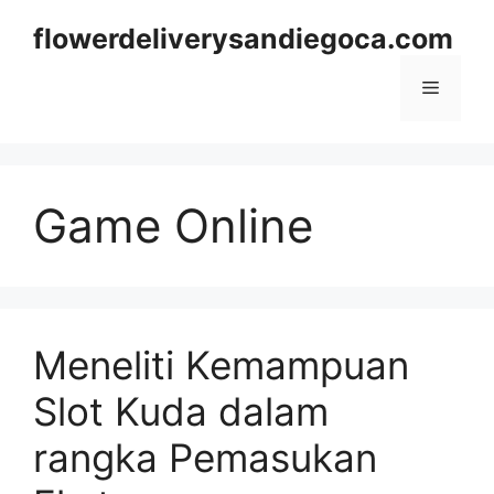
Skip
flowerdeliverysandiegoca.com
to
content
Menu
Game Online
Meneliti Kemampuan
Slot Kuda dalam
rangka Pemasukan