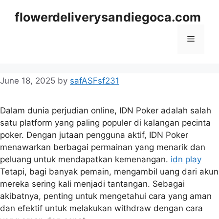
Skip
flowerdeliverysandiegoca.com
to
content
Menu
June 18, 2025
by
safASFsf231
Dalam dunia perjudian online, IDN Poker adalah salah
satu platform yang paling populer di kalangan pecinta
poker. Dengan jutaan pengguna aktif, IDN Poker
menawarkan berbagai permainan yang menarik dan
peluang untuk mendapatkan kemenangan.
idn play
Tetapi, bagi banyak pemain, mengambil uang dari akun
mereka sering kali menjadi tantangan. Sebagai
akibatnya, penting untuk mengetahui cara yang aman
dan efektif untuk melakukan withdraw dengan cara