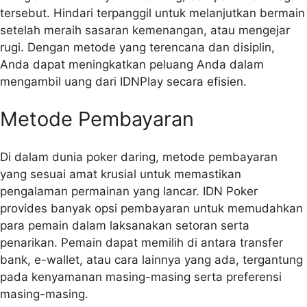
tersebut. Hindari terpanggil untuk melanjutkan bermain
setelah meraih sasaran kemenangan, atau mengejar
rugi. Dengan metode yang terencana dan disiplin,
Anda dapat meningkatkan peluang Anda dalam
mengambil uang dari IDNPlay secara efisien.
Metode Pembayaran
Di dalam dunia poker daring, metode pembayaran
yang sesuai amat krusial untuk memastikan
pengalaman permainan yang lancar. IDN Poker
provides banyak opsi pembayaran untuk memudahkan
para pemain dalam laksanakan setoran serta
penarikan. Pemain dapat memilih di antara transfer
bank, e-wallet, atau cara lainnya yang ada, tergantung
pada kenyamanan masing-masing serta preferensi
masing-masing.