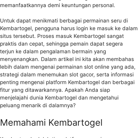
memanfaatkannya demi keuntungan personal.
Untuk dapat menikmati berbagai permainan seru di
Kembartogel, pengguna harus login ke masuk ke dalam
situs tersebut. Proses masuk Kembartogel sangat
praktis dan cepat, sehingga pemain dapat segera
terjun ke dalam pengalaman bermain yang
menyenangkan. Dalam artikel ini kita akan membahas
lebih dalam mengenai permainan slot online yang ada,
strategi dalam menemukan slot gacor, serta informasi
penting mengenai platform Kembartogel dan berbagai
fitur yang ditawarkannya. Apakah Anda siap
menjelajahi dunia Kembartogel dan mengetahui
peluang menarik di dalamnya?
Memahami Kembartogel