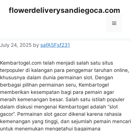
Skip
flowerdeliverysandiegoca.com
to
content
Menu
July 24, 2025
by
safASFsf231
Kembartogel.com telah menjadi salah satu situs
terpopuler di kalangan para penggemar taruhan online,
khususnya dalam dunia permainan slot. Dengan
berbagai pilihan permainan seru, Kembartogel
memberikan kesempatan bagi para pemain agar
meraih kemenangan besar. Salah satu istilah populer
dalam diskusi mengenai Kembartogel adalah “slot
gacor”. Permainan slot gacor dikenal karena rahasia
kemenangan yang tinggi, dan sejumlah pemain mencari
untuk menemukan mengetahui bagaimana