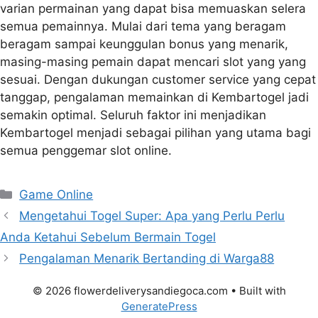
varian permainan yang dapat bisa memuaskan selera
semua pemainnya. Mulai dari tema yang beragam
beragam sampai keunggulan bonus yang menarik,
masing-masing pemain dapat mencari slot yang yang
sesuai. Dengan dukungan customer service yang cepat
tanggap, pengalaman memainkan di Kembartogel jadi
semakin optimal. Seluruh faktor ini menjadikan
Kembartogel menjadi sebagai pilihan yang utama bagi
semua penggemar slot online.
Categories
Game Online
Mengetahui Togel Super: Apa yang Perlu Perlu
Anda Ketahui Sebelum Bermain Togel
Pengalaman Menarik Bertanding di Warga88
© 2026 flowerdeliverysandiegoca.com
• Built with
GeneratePress