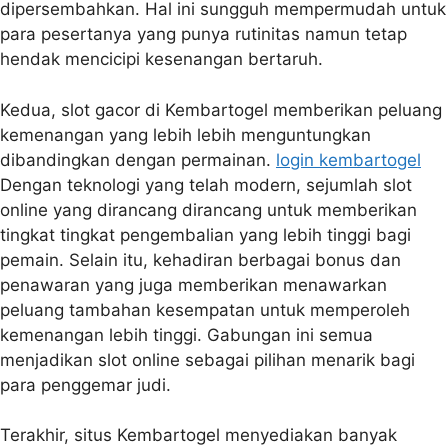
dipersembahkan. Hal ini sungguh mempermudah untuk
para pesertanya yang punya rutinitas namun tetap
hendak mencicipi kesenangan bertaruh.
Kedua, slot gacor di Kembartogel memberikan peluang
kemenangan yang lebih lebih menguntungkan
dibandingkan dengan permainan.
login kembartogel
Dengan teknologi yang telah modern, sejumlah slot
online yang dirancang dirancang untuk memberikan
tingkat tingkat pengembalian yang lebih tinggi bagi
pemain. Selain itu, kehadiran berbagai bonus dan
penawaran yang juga memberikan menawarkan
peluang tambahan kesempatan untuk memperoleh
kemenangan lebih tinggi. Gabungan ini semua
menjadikan slot online sebagai pilihan menarik bagi
para penggemar judi.
Terakhir, situs Kembartogel menyediakan banyak