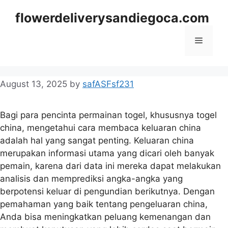
Skip
flowerdeliverysandiegoca.com
to
content
Menu
August 13, 2025
by
safASFsf231
Bagi para pencinta permainan togel, khususnya togel
china, mengetahui cara membaca keluaran china
adalah hal yang sangat penting. Keluaran china
merupakan informasi utama yang dicari oleh banyak
pemain, karena dari data ini mereka dapat melakukan
analisis dan memprediksi angka-angka yang
berpotensi keluar di pengundian berikutnya. Dengan
pemahaman yang baik tentang pengeluaran china,
Anda bisa meningkatkan peluang kemenangan dan