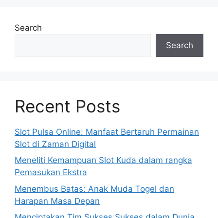
Search
Search
Recent Posts
Slot Pulsa Online: Manfaat Bertaruh Permainan
Slot di Zaman Digital
Meneliti Kemampuan Slot Kuda dalam rangka
Pemasukan Ekstra
Menembus Batas: Anak Muda Togel dan
Harapan Masa Depan
Menciptakan Tim Sukses Sukses dalam Dunia