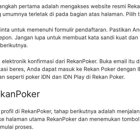
langkah pertama adalah mengakses website resmi Reka
g umumnya terletak di pada bagian atas halaman. Pilih 
inta untuk memenuhi formulir pendaftaran. Pastikan An
lepon. Jangan lupa untuk membuat kata sandi kuat dan 
berikutnya.
ektronik konfirmasi dari RekanPoker. Buka email itu da
ikasi beres, Anda dapat masuk ke Rekan Poker dengan 
n seperti poker IDN dan IDN Play di Rekan Poker.
ekanPoker
rofil di RekanPoker, tahap berikutnya adalah menjalank
 ke halaman utama RekanPoker dan menemukan tombol
emulai proses.