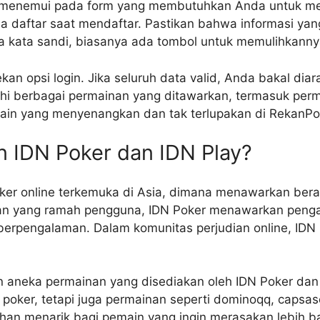
 menemui pada form yang membutuhkan Anda untuk mem
 daftar saat mendaftar. Pastikan bahwa informasi ya
pa kata sandi, biasanya ada tombol untuk memulihkann
an opsi login. Jika seluruh data valid, Anda bakal di
ahi berbagai permainan yang ditawarkan, termasuk perm
in yang menyenangkan dan tak terlupakan di RekanPo
 IDN Poker dan IDN Play?
oker online terkemuka di Asia, dimana menawarkan ber
ilan yang ramah pengguna, IDN Poker menawarkan pen
berpengalaman. Dalam komunitas perjudian online, IDN 
 aneka permainan yang disediakan oleh IDN Poker dan
 poker, tetapi juga permainan seperti dominoqq, capsas
lihan menarik bagi pemain yang ingin merasakan lebih 