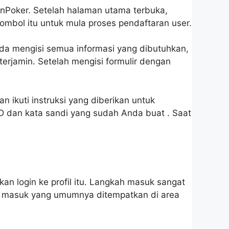
nPoker. Setelah halaman utama terbuka,
tombol itu untuk mula proses pendaftaran user.
da mengisi semua informasi yang dibutuhkan,
terjamin. Setelah mengisi formulir dengan
n ikuti instruksi yang diberikan untuk
ID dan kata sandi yang sudah Anda buat . Saat
an login ke profil itu. Langkah masuk sangat
 masuk yang umumnya ditempatkan di area