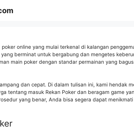
.com
poker online yang mulai terkenal di kalangan penggemar
 yang berminat untuk bergabung dan mengetes keberunt
an main poker dengan standar permainan yang bagus,
ampang dan cepat. Di dalam tulisan ini, kami hendak 
rga tentang masuk Rekan Poker dan beragam game yang
prosedur yang benar, Anda bisa segera dapat menikm
ker