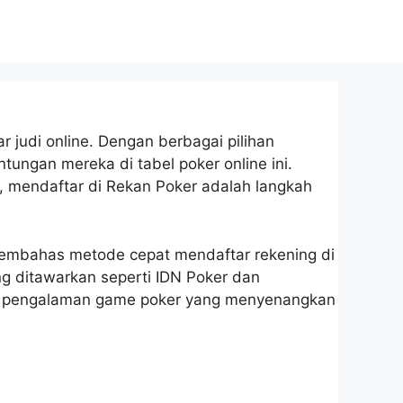
 judi online. Dengan berbagai pilihan
ungan mereka di tabel poker online ini.
 mendaftar di Rekan Poker adalah langkah
membahas metode cepat mendaftar rekening di
 ditawarkan seperti IDN Poker dan
ati pengalaman game poker yang menyenangkan