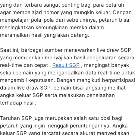
yang dan terbaru sangat penting bagi para petaruh
agar mempelajari nomor yang mungkin keluar. Dengan
mempelajari pola-pola dari sebelumnya, petaruh bisa
meningkatkan kemungkinan mereka dalam
meramalkan hasil yang akan datang.
Saat ini, berbagai sumber menawarkan live draw SGP
yang memberikan menyajikan hasil pengeluaran secara
real-time dan cepat .
Result SGP
, mengingat banyak
sekali pemain yang mengandalkan data real-time untuk
mengambil keputusan. Dengan mengikuti berpartisipasi
dalam live draw SGP, pemain bisa langsung melihat
angka keluar SGP serta melakukan penelaahan
terhadap hasil.
Taruhan SGP juga merupakan salah satu opsi bagi
petaruh yang ingin menggali peruntungannya. Angka
keluar SGP yang tercatat secara akurat menyediakan