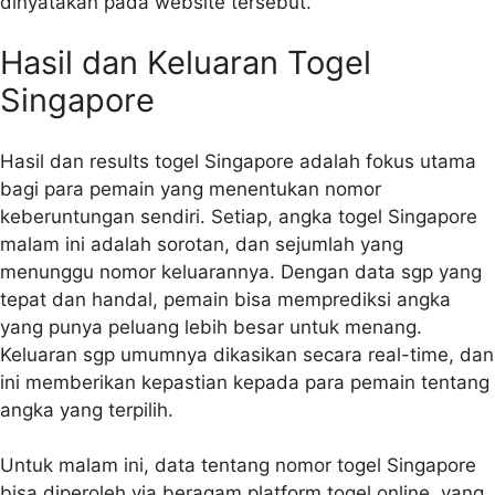
dinyatakan pada website tersebut.
Hasil dan Keluaran Togel
Singapore
Hasil dan results togel Singapore adalah fokus utama
bagi para pemain yang menentukan nomor
keberuntungan sendiri. Setiap, angka togel Singapore
malam ini adalah sorotan, dan sejumlah yang
menunggu nomor keluarannya. Dengan data sgp yang
tepat dan handal, pemain bisa memprediksi angka
yang punya peluang lebih besar untuk menang.
Keluaran sgp umumnya dikasikan secara real-time, dan
ini memberikan kepastian kepada para pemain tentang
angka yang terpilih.
Untuk malam ini, data tentang nomor togel Singapore
bisa diperoleh via beragam platform togel online, yang