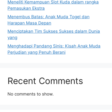
Meneliti Kemampuan Slot Kuda dalam rangka
Pemasukan Ekstra
Menembus Batas: Anak Muda Togel dan
Harapan Masa Depan
Menciptakan Tim Sukses Sukses dalam Dunia
yang
Menghadapi Pandang Sinis: Kisah Anak Muda
Perjudian yang Penuh Berani
Recent Comments
No comments to show.