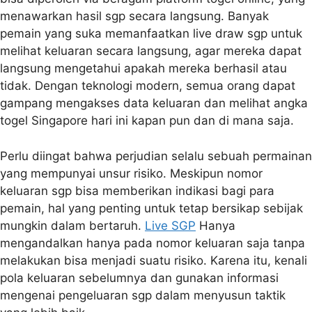
menawarkan hasil sgp secara langsung. Banyak
pemain yang suka memanfaatkan live draw sgp untuk
melihat keluaran secara langsung, agar mereka dapat
langsung mengetahui apakah mereka berhasil atau
tidak. Dengan teknologi modern, semua orang dapat
gampang mengakses data keluaran dan melihat angka
togel Singapore hari ini kapan pun dan di mana saja.
Perlu diingat bahwa perjudian selalu sebuah permainan
yang mempunyai unsur risiko. Meskipun nomor
keluaran sgp bisa memberikan indikasi bagi para
pemain, hal yang penting untuk tetap bersikap sebijak
mungkin dalam bertaruh.
Live SGP
Hanya
mengandalkan hanya pada nomor keluaran saja tanpa
melakukan bisa menjadi suatu risiko. Karena itu, kenali
pola keluaran sebelumnya dan gunakan informasi
mengenai pengeluaran sgp dalam menyusun taktik