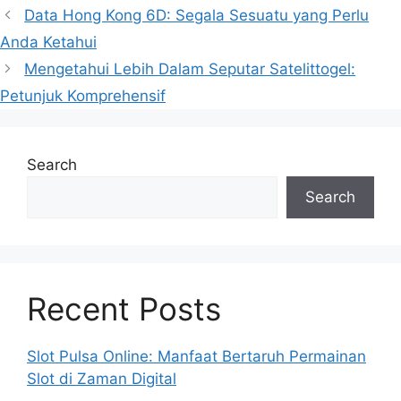
Data Hong Kong 6D: Segala Sesuatu yang Perlu
Anda Ketahui
Mengetahui Lebih Dalam Seputar Satelittogel:
Petunjuk Komprehensif
Search
Search
Recent Posts
Slot Pulsa Online: Manfaat Bertaruh Permainan
Slot di Zaman Digital