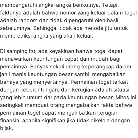
mempengaruhi angka-angka berikutnya. Tetapi,
faktanya adalah bahwa nomor yang keluar dalam togel
adalah random dan tidak dipengaruhi oleh hasil
sebelumnya. Sehingga, tidak ada metode jitu untuk
memprediksi angka yang akan keluar.
Di samping itu, ada keyakinan bahwa togel dapat
menawarkan keuntungan cepat dan mudah bagi
pemainnya. Banyak sekali orang terperangkap dalam
janji manis keuntungan besar sambil mengabaikan
bahaya yang menyertainya. Permainan togel terkait
dengan keberuntungan, dan kerugian adalah situasi
yang lebih umum daripada keuntungan besar. Mitos ini
seringkali membuat orang mengabaikan fakta bahwa
permainan togel dapat mengakibatkan kerugian
finansial apabila signifikan jika tidak dikelola dengan
bijak.