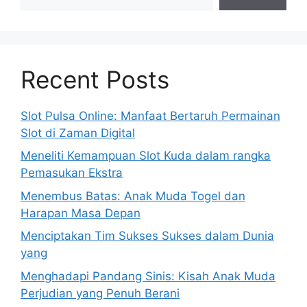
Recent Posts
Slot Pulsa Online: Manfaat Bertaruh Permainan
Slot di Zaman Digital
Meneliti Kemampuan Slot Kuda dalam rangka
Pemasukan Ekstra
Menembus Batas: Anak Muda Togel dan
Harapan Masa Depan
Menciptakan Tim Sukses Sukses dalam Dunia
yang
Menghadapi Pandang Sinis: Kisah Anak Muda
Perjudian yang Penuh Berani