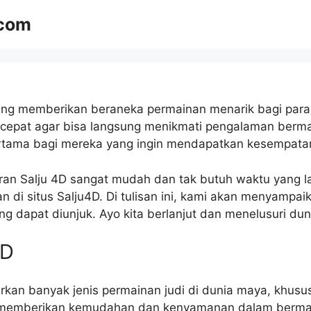
.com
yang memberikan beraneka permainan menarik bagi para
cepat agar bisa langsung menikmati pengalaman bermai
ertama bagi mereka yang ingin mendapatkan kesempata
ran Salju 4D sangat mudah dan tak butuh waktu yang 
an di situs Salju4D. Di tulisan ini, kami akan menyamp
ng dapat diunjuk. Ayo kita berlanjut dan menelusuri du
4D
kan banyak jenis permainan judi di dunia maya, khususn
memberikan kemudahan dan kenyamanan dalam bermai