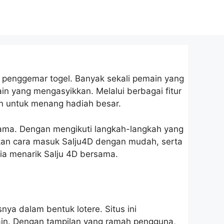
 penggemar togel. Banyak sekali pemain yang
n yang mengasyikkan. Melalui berbagai fitur
n untuk menang hadiah besar.
lama. Dengan mengikuti langkah-langkah yang
aikan cara masuk Salju4D dengan mudah, serta
nia menarik Salju 4D bersama.
ya dalam bentuk lotere. Situs ini
n. Dengan tampilan yang ramah pengguna,