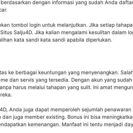
berdasarkan dengan informasi yang sudah Anda daftar
car.
tekan tombol login untuk melanjutkan. Jika setiap tahap
us Salju4D. Jika kalian mengalami kesulitan dalam log
ihan kata sandi kata sandi apabila diperlukan.
itas ke berbagai keuntungan yang menyenangkan. Salah
e dan servis yang tersedia. Dengan akun yang sudah 
anpa harus melalui tahapan yang sulit. Ini amat mengu
reka.
lju4D, Anda juga dapat memperoleh sejumlah penawaran 
 dan juga member existing. Bonus ini bisa meningkat
dapatkan kemenangan. Manfaat ini tentu menjadi daya 