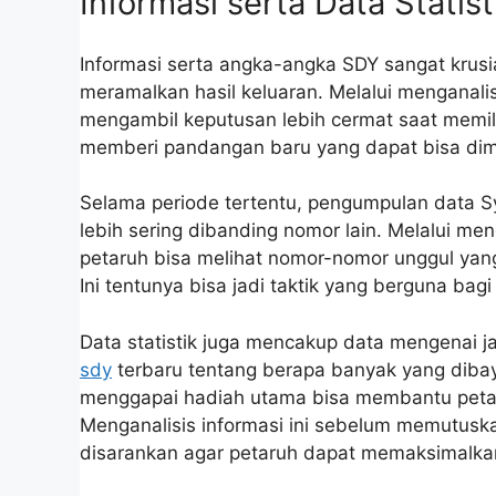
Informasi serta Data Statis
Informasi serta angka-angka SDY sangat krusi
meramalkan hasil keluaran. Melalui menganalis
mengambil keputusan lebih cermat saat memil
memberi pandangan baru yang dapat bisa diman
Selama periode tertentu, pengumpulan data
lebih sering dibanding nomor lain. Melalui me
petaruh bisa melihat nomor-nomor unggul yang
Ini tentunya bisa jadi taktik yang berguna ba
Data statistik juga mencakup data mengenai ja
sdy
terbaru tentang berapa banyak yang dibay
menggapai hadiah utama bisa membantu pet
Menganalisis informasi ini sebelum memutusk
disarankan agar petaruh dapat memaksimalkan