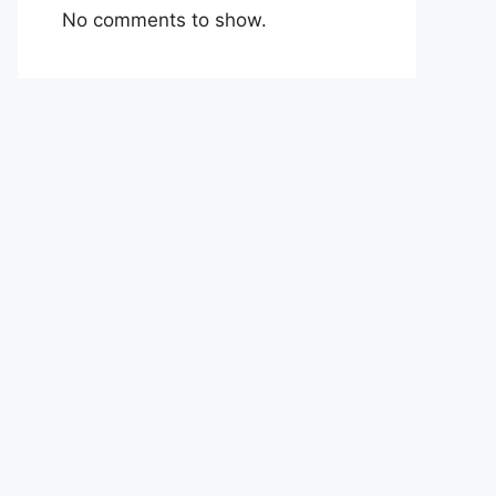
No comments to show.