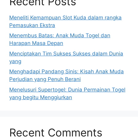
Recent Posts
Meneliti Kemampuan Slot Kuda dalam rangka
Pemasukan Ekstra
Menembus Batas: Anak Muda Togel dan
Harapan Masa Depan
Menciptakan Tim Sukses Sukses dalam Dunia
yang
Menghadapi Pandang Sinis: Kisah Anak Muda
Perjudian yang Penuh Berani
Menelusuri Supertogel: Dunia Permainan Togel
yang begitu Menggiurkan
Recent Comments