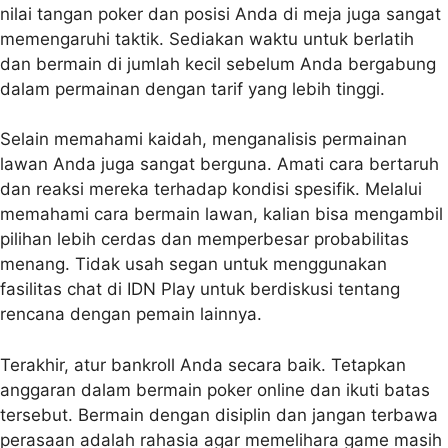
nilai tangan poker dan posisi Anda di meja juga sangat
memengaruhi taktik. Sediakan waktu untuk berlatih
dan bermain di jumlah kecil sebelum Anda bergabung
dalam permainan dengan tarif yang lebih tinggi.
Selain memahami kaidah, menganalisis permainan
lawan Anda juga sangat berguna. Amati cara bertaruh
dan reaksi mereka terhadap kondisi spesifik. Melalui
memahami cara bermain lawan, kalian bisa mengambil
pilihan lebih cerdas dan memperbesar probabilitas
menang. Tidak usah segan untuk menggunakan
fasilitas chat di IDN Play untuk berdiskusi tentang
rencana dengan pemain lainnya.
Terakhir, atur bankroll Anda secara baik. Tetapkan
anggaran dalam bermain poker online dan ikuti batas
tersebut. Bermain dengan disiplin dan jangan terbawa
perasaan adalah rahasia agar memelihara game masih