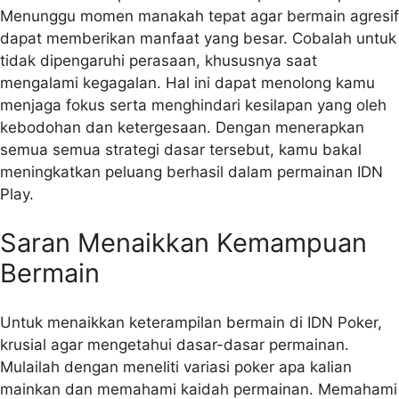
Menunggu momen manakah tepat agar bermain agresif
dapat memberikan manfaat yang besar. Cobalah untuk
tidak dipengaruhi perasaan, khususnya saat
mengalami kegagalan. Hal ini dapat menolong kamu
menjaga fokus serta menghindari kesilapan yang oleh
kebodohan dan ketergesaan. Dengan menerapkan
semua semua strategi dasar tersebut, kamu bakal
meningkatkan peluang berhasil dalam permainan IDN
Play.
Saran Menaikkan Kemampuan
Bermain
Untuk menaikkan keterampilan bermain di IDN Poker,
krusial agar mengetahui dasar-dasar permainan.
Mulailah dengan meneliti variasi poker apa kalian
mainkan dan memahami kaidah permainan. Memahami