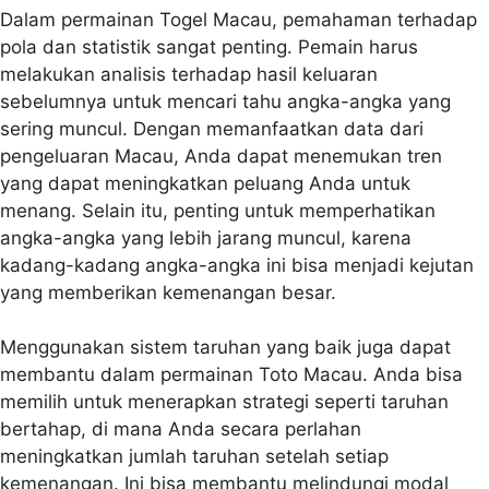
Dalam permainan Togel Macau, pemahaman terhadap
pola dan statistik sangat penting. Pemain harus
melakukan analisis terhadap hasil keluaran
sebelumnya untuk mencari tahu angka-angka yang
sering muncul. Dengan memanfaatkan data dari
pengeluaran Macau, Anda dapat menemukan tren
yang dapat meningkatkan peluang Anda untuk
menang. Selain itu, penting untuk memperhatikan
angka-angka yang lebih jarang muncul, karena
kadang-kadang angka-angka ini bisa menjadi kejutan
yang memberikan kemenangan besar.
Menggunakan sistem taruhan yang baik juga dapat
membantu dalam permainan Toto Macau. Anda bisa
memilih untuk menerapkan strategi seperti taruhan
bertahap, di mana Anda secara perlahan
meningkatkan jumlah taruhan setelah setiap
kemenangan. Ini bisa membantu melindungi modal