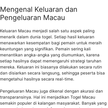
Mengenal Keluaran dan
Pengeluaran Macau
Keluaran Macau menjadi salah satu aspek paling
menarik dalam dunia togel. Setiap hasil keluaran
menawarkan kesempatan bagi pemain untuk meraih
keuntungan yang signifikan. Pemain sering kali
menantikan angka-angka yang diumumkan, karena
setiap hasilnya dapat memengaruhi strategi taruhan
mereka. Keluaran ini biasanya dilakukan secara rutin
dan disiarkan secara langsung, sehingga peserta bisa
mengetahui hasilnya secara real-time.
Pengeluaran Macau juga dikenal dengan akurasi dan
transparansinya. Hal ini menjadikan Togel Macau
semakin populer di kalangan masyarakat. Banyak yang