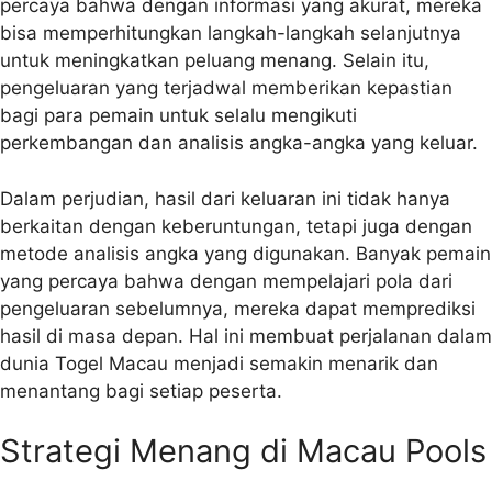
percaya bahwa dengan informasi yang akurat, mereka
bisa memperhitungkan langkah-langkah selanjutnya
untuk meningkatkan peluang menang. Selain itu,
pengeluaran yang terjadwal memberikan kepastian
bagi para pemain untuk selalu mengikuti
perkembangan dan analisis angka-angka yang keluar.
Dalam perjudian, hasil dari keluaran ini tidak hanya
berkaitan dengan keberuntungan, tetapi juga dengan
metode analisis angka yang digunakan. Banyak pemain
yang percaya bahwa dengan mempelajari pola dari
pengeluaran sebelumnya, mereka dapat memprediksi
hasil di masa depan. Hal ini membuat perjalanan dalam
dunia Togel Macau menjadi semakin menarik dan
menantang bagi setiap peserta.
Strategi Menang di Macau Pools