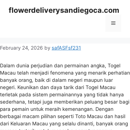
Skip
flowerdeliverysandiegoca.com
to
content
Menu
February 24, 2026
by
safASFsf231
Dalam dunia perjudian dan permainan angka, Togel
Macau telah menjadi fenomena yang menarik perhatian
banyak orang, baik di dalam negeri maupun luar
negeri. Keunikan dan daya tarik dari Togel Macau
terletak pada sistem permainannya yang tidak hanya
sederhana, tetapi juga memberikan peluang besar bagi
para pemain untuk meraih kemenangan. Dengan
berbagai macam pilihan seperti Toto Macau dan hasil
dari Keluaran Macau yang selalu dinanti, banyak orang