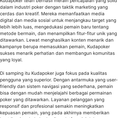
Kudapoker telah berhasil meraih pencapaian yang solid
dalam industri poker dengan taktik marketing yang
cerdas dan kreatif. Mereka memanfaatkan media
digital dan media sosial untuk menjangkau target yang
lebih lebih luas, mengedukasi pemain baru tentang
metode bermain, dan menampilkan fitur-fitur unik yang
ditawarkan. Lewat menghasilkan konten menarik dan
kampanye berupa memasukkan pemain, Kudapoker
sukses menarik perhatian dan membangun komunitas
yang loyal.
Di samping itu Kudapoker juga fokus pada kualitas
pengguna yang superior. Dengan antarmuka yang user-
friendly dan sistem navigasi yang sederhana, pemain
bisa dengan mudah menjelajahi berbagai permainan
poker yang ditawarkan. Layanan pelanggan yang
responsif dan profesional semakin meningkatkan
kepuasan pemain, yang pada akhirnya memberikan