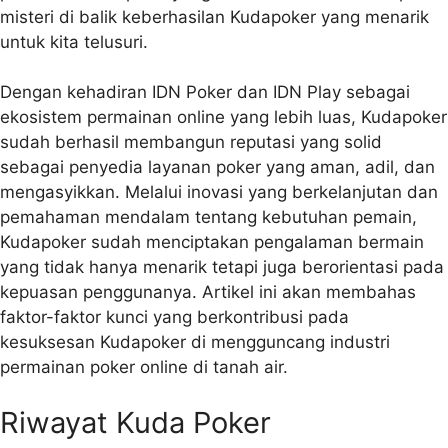
misteri di balik keberhasilan Kudapoker yang menarik
untuk kita telusuri.
Dengan kehadiran IDN Poker dan IDN Play sebagai
ekosistem permainan online yang lebih luas, Kudapoker
sudah berhasil membangun reputasi yang solid
sebagai penyedia layanan poker yang aman, adil, dan
mengasyikkan. Melalui inovasi yang berkelanjutan dan
pemahaman mendalam tentang kebutuhan pemain,
Kudapoker sudah menciptakan pengalaman bermain
yang tidak hanya menarik tetapi juga berorientasi pada
kepuasan penggunanya. Artikel ini akan membahas
faktor-faktor kunci yang berkontribusi pada
kesuksesan Kudapoker di mengguncang industri
permainan poker online di tanah air.
Riwayat Kuda Poker