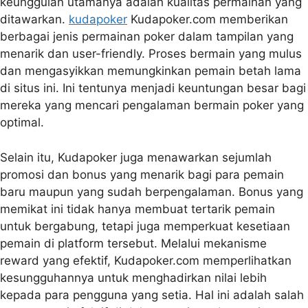
keunggulan utamanya adalah kualitas permainan yang
ditawarkan.
kudapoker
Kudapoker.com memberikan
berbagai jenis permainan poker dalam tampilan yang
menarik dan user-friendly. Proses bermain yang mulus
dan mengasyikkan memungkinkan pemain betah lama
di situs ini. Ini tentunya menjadi keuntungan besar bagi
mereka yang mencari pengalaman bermain poker yang
optimal.
Selain itu, Kudapoker juga menawarkan sejumlah
promosi dan bonus yang menarik bagi para pemain
baru maupun yang sudah berpengalaman. Bonus yang
memikat ini tidak hanya membuat tertarik pemain
untuk bergabung, tetapi juga memperkuat kesetiaan
pemain di platform tersebut. Melalui mekanisme
reward yang efektif, Kudapoker.com memperlihatkan
kesungguhannya untuk menghadirkan nilai lebih
kepada para pengguna yang setia. Hal ini adalah salah