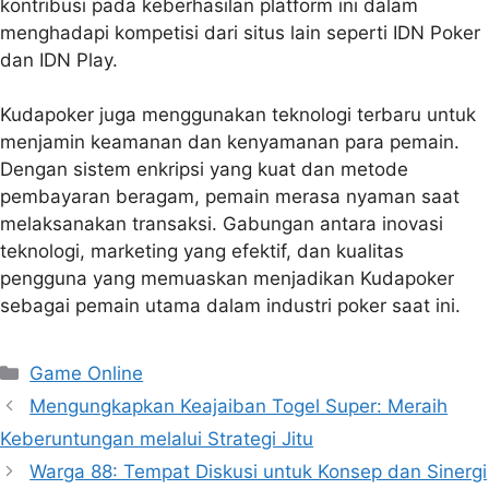
kontribusi pada keberhasilan platform ini dalam
menghadapi kompetisi dari situs lain seperti IDN Poker
dan IDN Play.
Kudapoker juga menggunakan teknologi terbaru untuk
menjamin keamanan dan kenyamanan para pemain.
Dengan sistem enkripsi yang kuat dan metode
pembayaran beragam, pemain merasa nyaman saat
melaksanakan transaksi. Gabungan antara inovasi
teknologi, marketing yang efektif, dan kualitas
pengguna yang memuaskan menjadikan Kudapoker
sebagai pemain utama dalam industri poker saat ini.
Categories
Game Online
Mengungkapkan Keajaiban Togel Super: Meraih
Keberuntungan melalui Strategi Jitu
Warga 88: Tempat Diskusi untuk Konsep dan Sinergi