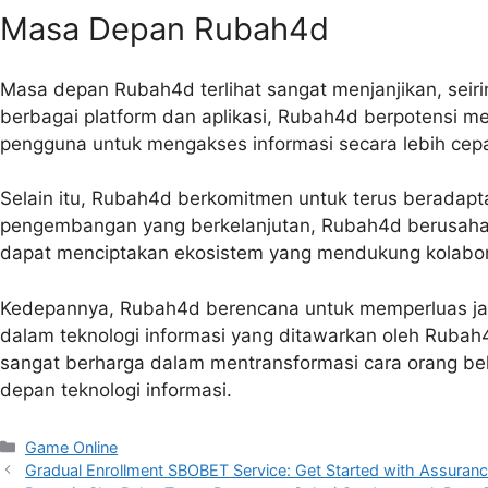
Masa Depan Rubah4d
Masa depan Rubah4d terlihat sangat menjanjikan, sei
berbagai platform dan aplikasi, Rubah4d berpotensi m
pengguna untuk mengakses informasi secara lebih cepa
Selain itu, Rubah4d berkomitmen untuk terus beradapt
pengembangan yang berkelanjutan, Rubah4d berusaha u
dapat menciptakan ekosistem yang mendukung kolabora
Kedepannya, Rubah4d berencana untuk memperluas jang
dalam teknologi informasi yang ditawarkan oleh Rubah
sangat berharga dalam mentransformasi cara orang bek
depan teknologi informasi.
Categories
Game Online
Gradual Enrollment SBOBET Service: Get Started with Assuran