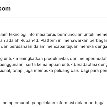
.com
dalam teknologi informasi terus bermunculan untuk me
ian adalah Rubah4d. Platform ini menawarkan berbagai s
 dan perusahaan dalam mencapai tujuan mereka denga
ang untuk meningkatkan produktivitas dan mempermudah
nggunaan, serta kemampuan untuk beradaptasi dengan
asional, tetapi juga membuka peluang baru bagi para p
k mempermudah pengelolaan informasi dalam berbagai a