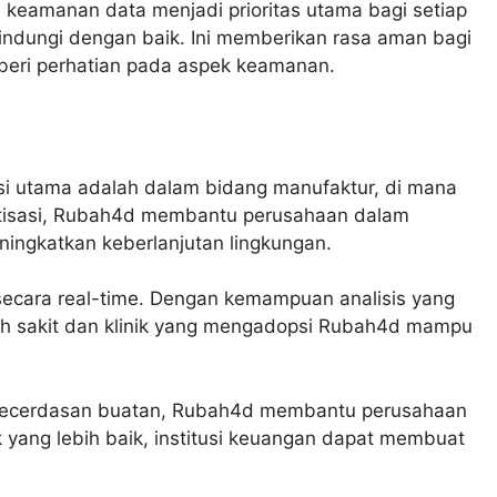
 keamanan data menjadi prioritas utama bagi setiap
indungi dengan baik. Ini memberikan rasa aman bagi
mberi perhatian pada aspek keamanan.
asi utama adalah dalam bidang manufaktur, di mana
matisasi, Rubah4d membantu perusahaan dalam
ningkatkan keberlanjutan lingkungan.
ecara real-time. Dengan kemampuan analisis yang
mah sakit dan klinik yang mengadopsi Rubah4d mampu
an kecerdasan buatan, Rubah4d membantu perusahaan
 yang lebih baik, institusi keuangan dapat membuat