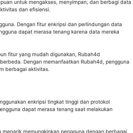
ampuan untuk mengakses, menyimpan, dan berbagi data
ivitas dan efisiensi.
una. Dengan fitur enkripsi dan perlindungan data
engguna dapat merasa tenang karena data mereka
pun fitur yang mudah digunakan, Rubah4d
ang berbeda. Dengan memanfaatkan Rubah4d, pengguna
m berbagai aktivitas.
unakan enkripsi tingkat tinggi dan protokol
 Pengguna dapat merasa tenang saat melakukan
amun menarik memungkinkan pengguna dengan berbagai