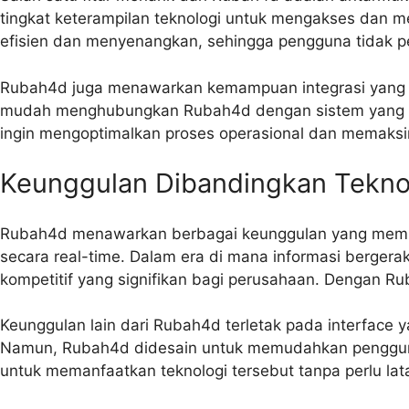
tingkat keterampilan teknologi untuk mengakses dan 
efisien dan menyenangkan, sehingga pengguna tidak 
Rubah4d juga menawarkan kemampuan integrasi yang lu
mudah menghubungkan Rubah4d dengan sistem yang suda
ingin mengoptimalkan proses operasional dan memaks
Keunggulan Dibandingkan Teknol
Rubah4d menawarkan berbagai keunggulan yang membe
secara real-time. Dalam era di mana informasi berge
kompetitif yang signifikan bagi perusahaan. Dengan R
Keunggulan lain dari Rubah4d terletak pada interface y
Namun, Rubah4d didesain untuk memudahkan pengguna 
untuk memanfaatkan teknologi tersebut tanpa perlu lat