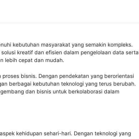
menuhi kebutuhan masyarakat yang semakin kompleks.
olusi kreatif dan efisien dalam pengelolaan data serta
n lebih cepat dan mudah.
 proses bisnis. Dengan pendekatan yang berorientasi
 berbagai kebutuhan teknologi yang terus berubah.
engembang dan bisnis untuk berkolaborasi dalam
spek kehidupan sehari-hari. Dengan teknologi yang