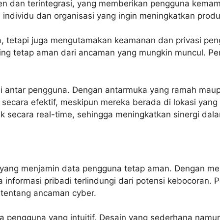
sien dan terintegrasi, yang memberikan pengguna kem
individu dan organisasi yang ingin meningkatkan produkt
 tetapi juga mengutamakan keamanan dan privasi pengg
ing tetap aman dari ancaman yang mungkin muncul. P
asi antar pengguna. Dengan antarmuka yang ramah mau
 secara efektif, meskipun mereka berada di lokasi y
k secara real-time, sehingga meningkatkan sinergi dala
ang menjamin data pengguna tetap aman. Dengan mengg
formasi pribadi terlindungi dari potensi kebocoran.
 tentang ancaman cyber.
uka pengguna yang intuitif. Desain yang sederhana n