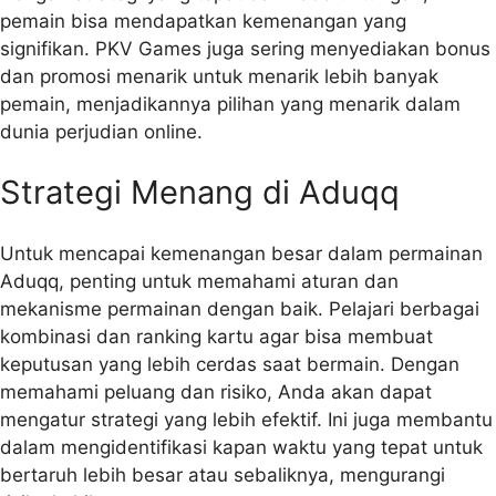
pemain bisa mendapatkan kemenangan yang
signifikan. PKV Games juga sering menyediakan bonus
dan promosi menarik untuk menarik lebih banyak
pemain, menjadikannya pilihan yang menarik dalam
dunia perjudian online.
Strategi Menang di Aduqq
Untuk mencapai kemenangan besar dalam permainan
Aduqq, penting untuk memahami aturan dan
mekanisme permainan dengan baik. Pelajari berbagai
kombinasi dan ranking kartu agar bisa membuat
keputusan yang lebih cerdas saat bermain. Dengan
memahami peluang dan risiko, Anda akan dapat
mengatur strategi yang lebih efektif. Ini juga membantu
dalam mengidentifikasi kapan waktu yang tepat untuk
bertaruh lebih besar atau sebaliknya, mengurangi