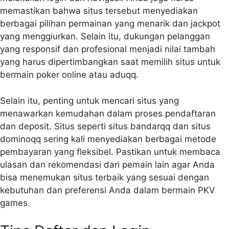
memastikan bahwa situs tersebut menyediakan
berbagai pilihan permainan yang menarik dan jackpot
yang menggiurkan. Selain itu, dukungan pelanggan
yang responsif dan profesional menjadi nilai tambah
yang harus dipertimbangkan saat memilih situs untuk
bermain poker online atau aduqq.
Selain itu, penting untuk mencari situs yang
menawarkan kemudahan dalam proses pendaftaran
dan deposit. Situs seperti situs bandarqq dan situs
dominoqq sering kali menyediakan berbagai metode
pembayaran yang fleksibel. Pastikan untuk membaca
ulasan dan rekomendasi dari pemain lain agar Anda
bisa menemukan situs terbaik yang sesuai dengan
kebutuhan dan preferensi Anda dalam bermain PKV
games.