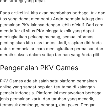
dan strategi yang tepat.
Pada artikel ini, kita akan membahas berbagai trik dan
tips yang dapat membantu Anda bermain Aduqq dan
permainan PKV lainnya dengan lebih efektif. Dari cara
mendaftar di situs PKV hingga teknik yang dapat
meningkatkan peluang menang, semua informasi
penting akan kita ulas tuntas. Jadi, siapkan diri Anda
untuk mempelajari cara meningkatkan permainan dan
meraih sukses dalam setiap taruhan yang Anda pilih.
Pengenalan PKV Games
PKV Games adalah salah satu platform permainan
online yang sangat populer, terutama di kalangan
pemain Indonesia. Platform ini menawarkan berbagai
jenis permainan kartu dan taruhan yang menarik,
termasuk dominoqq, bandarq, dan poker. Dengan