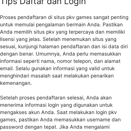
Tips Daftar dan Login
Proses pendaftaran di situs pkv games sangat penting
untuk memulai pengalaman bermain Anda. Pastikan
Anda memilih situs pkv yang terpercaya dan memiliki
lisensi yang jelas. Setelah menemukan situs yang
sesuai, kunjungi halaman pendaftaran dan isi data diri
dengan benar. Umumnya, Anda perlu memasukkan
informasi seperti nama, nomor telepon, dan alamat
email. Selalu gunakan informasi yang valid untuk
menghindari masalah saat melakukan penarikan
kemenangan.
Setelah proses pendaftaran selesai, Anda akan
menerima informasi login yang digunakan untuk
mengakses akun Anda. Saat melakukan login pkv
games, pastikan Anda memasukkan username dan
password dengan tepat. Jika Anda mengalami