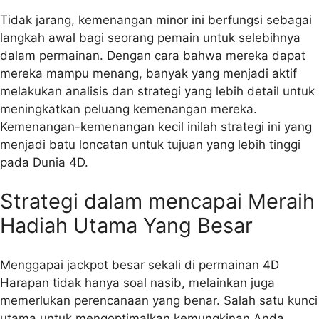
Tidak jarang, kemenangan minor ini berfungsi sebagai
langkah awal bagi seorang pemain untuk selebihnya
dalam permainan. Dengan cara bahwa mereka dapat
mereka mampu menang, banyak yang menjadi aktif
melakukan analisis dan strategi yang lebih detail untuk
meningkatkan peluang kemenangan mereka.
Kemenangan-kemenangan kecil inilah strategi ini yang
menjadi batu loncatan untuk tujuan yang lebih tinggi
pada Dunia 4D.
Strategi dalam mencapai Meraih
Hadiah Utama Yang Besar
Menggapai jackpot besar sekali di permainan 4D
Harapan tidak hanya soal nasib, melainkan juga
memerlukan perencanaan yang benar. Salah satu kunci
utama untuk mengoptimalkan kemungkinan Anda