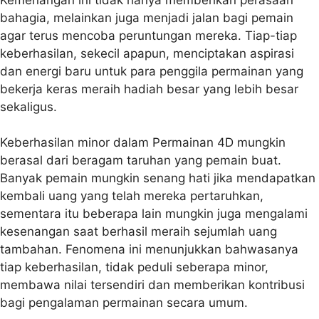
bahagia, melainkan juga menjadi jalan bagi pemain
agar terus mencoba peruntungan mereka. Tiap-tiap
keberhasilan, sekecil apapun, menciptakan aspirasi
dan energi baru untuk para penggila permainan yang
bekerja keras meraih hadiah besar yang lebih besar
sekaligus.
Keberhasilan minor dalam Permainan 4D mungkin
berasal dari beragam taruhan yang pemain buat.
Banyak pemain mungkin senang hati jika mendapatkan
kembali uang yang telah mereka pertaruhkan,
sementara itu beberapa lain mungkin juga mengalami
kesenangan saat berhasil meraih sejumlah uang
tambahan. Fenomena ini menunjukkan bahwasanya
tiap keberhasilan, tidak peduli seberapa minor,
membawa nilai tersendiri dan memberikan kontribusi
bagi pengalaman permainan secara umum.