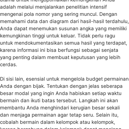
adalah melalui menjalankan penelitian intensif
mengenai pola nomor yang sering muncul. Dengan
memahami data dan diagram dari hasil-hasil terdahulu,
Anda dapat menemukan susunan angka yang memiliki
kemungkinan tinggi untuk keluar. Tidak perlu ragu
untuk mendokumentasikan semua hasil yang terdapat,
karena informasi ini bisa berfungsi sebagai senjata
yang penting dalam membuat keputusan yang lebih
cerdas.
Di sisi lain, esensial untuk mengelola budget permainan
Anda dengan bijak. Tentukan dengan jelas seberapa
besar modal yang ingin Anda habiskan setiap waktu
bermain dan ikuti batas tersebut. Langkah ini akan
membantu Anda menghindari kerugian besar sekali
dan menjaga permainan agar tetap seru. Selain itu,
cobalah bermain dalam kelompok atau kelompok,