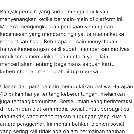
Banyak pemain yang sudah mengalami kisah
menyenangkan ketika bermain-main di platform ini.
Mereka mengungkapkan perasaan senang dan
kecemasan yang mendampinginya, terutama ketika
menantikan hasil. Beberapa pemain menyatakan
bahwa kemenangan kecil sudah memberikan motivasi
untuk terus memainkan, sementara yang lain
menceritakan tentang bagaimana sebuah kartu
keberuntungan mengubah hidup mereka.
Ulasan dari para pemain membuktikan bahwa Harapan
4D bukan hanya tentang keberuntungan, melainkan
juga tentang komunitas. Bersejumlah yang berinteraksi
di forum dan platform media sosial untuk berbagi tips
dan taktik, yang menciptakan hubungan yang kuat di
antara penggemar. Ini menambahkan elemen sosial
yang sering kali tidak ada dalam permainan taruhan