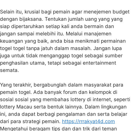
Selain itu, krusial bagi pemain agar menejemen budget
dengan bijaksana. Tentukan jumlah uang yang yang
siap dipertaruhkan setiap kali anda bermain dan
jangan sampai melebihi itu. Melalui manajemen
keuangan yang baik, anda bisa menikmati permainan
togel togel tanpa jatuh dalam masalah. Jangan lupa
juga untuk tidak menganggap togel sebagai sumber
penghasilan utama, tetapi sebagai entertainment
semata.
Yang terakhir, bergabunglah dalam masyarakat para
pemain togel. Ada banyak forum dan kelompok di
sosial sosial yang membahas lottery di internet, seperti
lottery Macau serta bentuk lainnya. Dalam lingkungan
ini, anda dapat berbagi pengalaman dan serta belajar
dari para strategi pemain.
https://rrrakyat4d.com
Mengetahui beragam tips dan dan trik dari teman