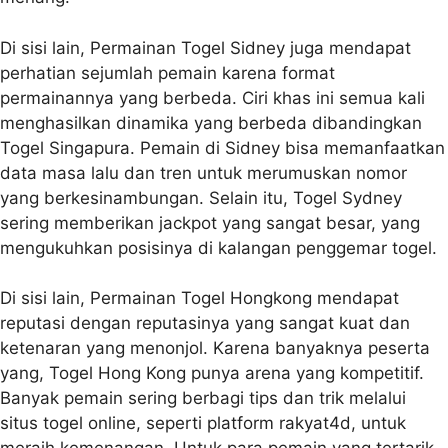
Di sisi lain, Permainan Togel Sidney juga mendapat
perhatian sejumlah pemain karena format
permainannya yang berbeda. Ciri khas ini semua kali
menghasilkan dinamika yang berbeda dibandingkan
Togel Singapura. Pemain di Sidney bisa memanfaatkan
data masa lalu dan tren untuk merumuskan nomor
yang berkesinambungan. Selain itu, Togel Sydney
sering memberikan jackpot yang sangat besar, yang
mengukuhkan posisinya di kalangan penggemar togel.
Di sisi lain, Permainan Togel Hongkong mendapat
reputasi dengan reputasinya yang sangat kuat dan
ketenaran yang menonjol. Karena banyaknya peserta
yang, Togel Hong Kong punya arena yang kompetitif.
Banyak pemain sering berbagi tips dan trik melalui
situs togel online, seperti platform rakyat4d, untuk