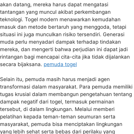
akan datang, mereka harus dapat mengatasi
tantangan yang muncul akibat perkembangan
teknologi. Togel modern menawarkan kemudahan
masuk dan metode bertaruh yang menggoda, tetapi
situasi ini juga munculkan risiko tersendiri. Generasi
muda perlu menyadari dampak terhadap tindakan
mereka, dan mengerti bahwa perjudian ini dapat jadi
rintangan bagi mencapai cita-cita jika tidak dijalankan
secara bijaksana.
pemuda togel
Selain itu, pemuda masih harus menjadi agen
transformasi dalam masyarakat. Para pemuda memiliki
tugas krusial dalam membangun pengetahuan tentang
dampak negatif dari togel, termasuk permainan
tersebut, di dalam lingkungan. Melalui memberi
pelatihan kepada teman-teman seumuran serta
masyarakat, pemuda bisa menciptakan lingkungan
yang lebih sehat serta bebas dari perilaku yang