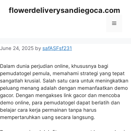
Skip
flowerdeliverysandiegoca.com
to
content
Menu
June 24, 2025
by
safASFsf231
Dalam dunia perjudian online, khususnya bagi
pemudatogel pemula, memahami strategi yang tepat
sangatlah krusial. Salah satu cara untuk meningkatkan
peluang menang adalah dengan memanfaatkan demo
gacor. Dengan mengakses link gacor dan mencoba
demo online, para pemudatogel dapat berlatih dan
belajar cara kerja permainan tanpa harus
mempertaruhkan uang secara langsung.