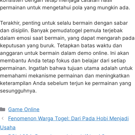
konsisten dengan tetap menjaga catatan hasil
permainan untuk mengetahui pola yang mungkin ada.
Terakhir, penting untuk selalu bermain dengan sabar
dan disiplin. Banyak pemudatogel pemula terjebak
dalam emosi saat bermain, yang dapat mengarah pada
keputusan yang buruk. Tetapkan batas waktu dan
anggaran untuk bermain dalam demo online. Ini akan
membantu Anda tetap fokus dan belajar dari setiap
permainan. Ingatlah bahwa tujuan utama adalah untuk
memahami mekanisme permainan dan meningkatkan
keterampilan Anda sebelum terjun ke permainan yang
sesungguhnya.
Categories
Game Online
Fenomenon Warga Togel: Dari Pada Hobi Menjadi
Usaha