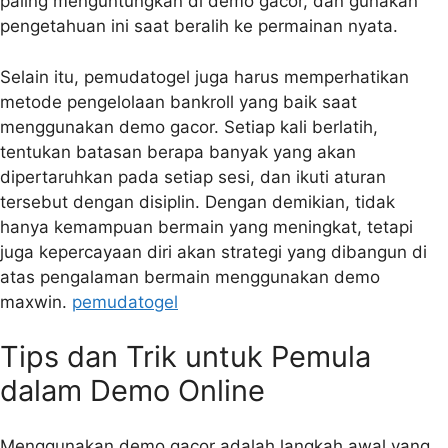
paling menguntungkan di demo gacor, dan gunakan
pengetahuan ini saat beralih ke permainan nyata.
Selain itu, pemudatogel juga harus memperhatikan
metode pengelolaan bankroll yang baik saat
menggunakan demo gacor. Setiap kali berlatih,
tentukan batasan berapa banyak yang akan
dipertaruhkan pada setiap sesi, dan ikuti aturan
tersebut dengan disiplin. Dengan demikian, tidak
hanya kemampuan bermain yang meningkat, tetapi
juga kepercayaan diri akan strategi yang dibangun di
atas pengalaman bermain menggunakan demo
maxwin.
pemudatogel
Tips dan Trik untuk Pemula
dalam Demo Online
Menggunakan demo gacor adalah langkah awal yang