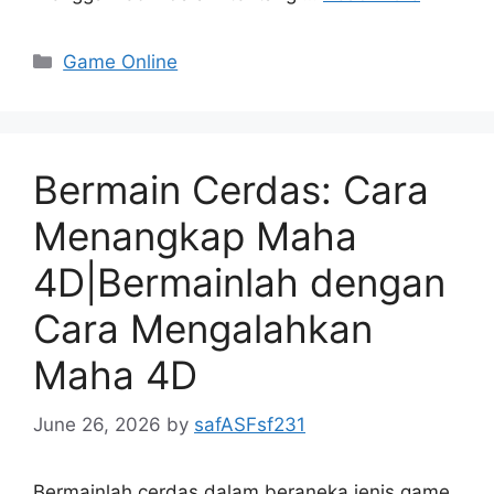
Categories
Game Online
Bermain Cerdas: Cara
Menangkap Maha
4D|Bermainlah dengan
Cara Mengalahkan
Maha 4D
June 26, 2026
by
safASFsf231
Bermainlah cerdas dalam beraneka jenis game