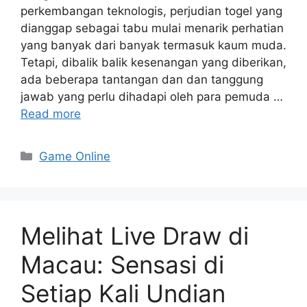
perkembangan teknologis, perjudian togel yang
dianggap sebagai tabu mulai menarik perhatian
yang banyak dari banyak termasuk kaum muda.
Tetapi, dibalik balik kesenangan yang diberikan,
ada beberapa tantangan dan dan tanggung
jawab yang perlu dihadapi oleh para pemuda …
Read more
Categories
Game Online
Melihat Live Draw di
Macau: Sensasi di
Setiap Kali Undian