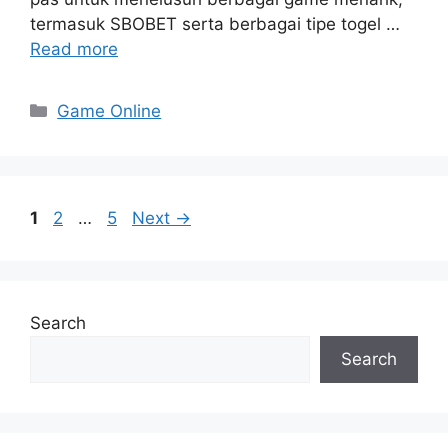
termasuk SBOBET serta berbagai tipe togel …
Read more
Categories
Game Online
Page
Page
Page
1
2
…
5
Next
→
Search
Search