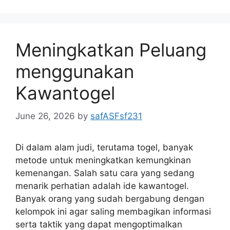
Meningkatkan Peluang
menggunakan
Kawantogel
June 26, 2026
by
safASFsf231
Di dalam alam judi, terutama togel, banyak
metode untuk meningkatkan kemungkinan
kemenangan. Salah satu cara yang sedang
menarik perhatian adalah ide kawantogel.
Banyak orang yang sudah bergabung dengan
kelompok ini agar saling membagikan informasi
serta taktik yang dapat mengoptimalkan