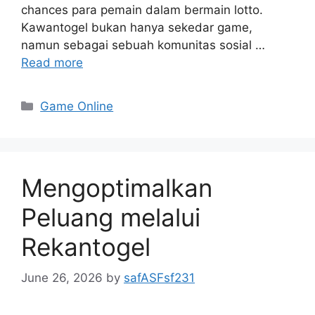
chances para pemain dalam bermain lotto.
Kawantogel bukan hanya sekedar game,
namun sebagai sebuah komunitas sosial …
Read more
Categories
Game Online
Mengoptimalkan
Peluang melalui
Rekantogel
June 26, 2026
by
safASFsf231