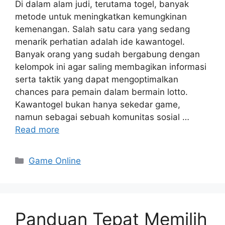
Di dalam alam judi, terutama togel, banyak
metode untuk meningkatkan kemungkinan
kemenangan. Salah satu cara yang sedang
menarik perhatian adalah ide kawantogel.
Banyak orang yang sudah bergabung dengan
kelompok ini agar saling membagikan informasi
serta taktik yang dapat mengoptimalkan
chances para pemain dalam bermain lotto.
Kawantogel bukan hanya sekedar game,
namun sebagai sebuah komunitas sosial …
Read more
Categories
Game Online
Panduan Tepat Memilih