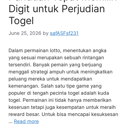
Digit untuk Perjudian
Togel
June 25, 2026
by
safASFsf231
Dalam permainan lotto, menentukan angka
yang sesuai merupakan sebuah rintangan
tersendiri. Banyak pemain yang berjuang
menggali strategi ampuh untuk meningkatkan
peluang mereka untuk mendapatkan
kemenangan. Salah satu tipe game yang
populer di tengah pecinta togel adalah kuda
togel. Permainan ini tidak hanya memberikan
keseruan tetapi juga kesempatan untuk meraih
reward besar. Untuk bisa mencapai kesuksesan
…
Read more