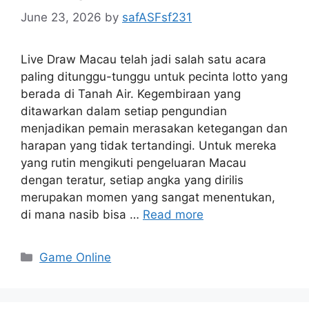
June 23, 2026
by
safASFsf231
Live Draw Macau telah jadi salah satu acara
paling ditunggu-tunggu untuk pecinta lotto yang
berada di Tanah Air. Kegembiraan yang
ditawarkan dalam setiap pengundian
menjadikan pemain merasakan ketegangan dan
harapan yang tidak tertandingi. Untuk mereka
yang rutin mengikuti pengeluaran Macau
dengan teratur, setiap angka yang dirilis
merupakan momen yang sangat menentukan,
di mana nasib bisa …
Read more
Categories
Game Online