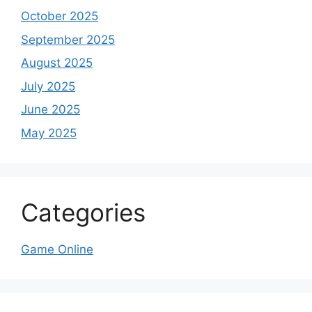
October 2025
September 2025
August 2025
July 2025
June 2025
May 2025
Categories
Game Online