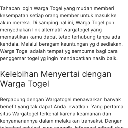
Tahapan login Warga Togel yang mudah memberi
kesempatan setiap orang member untuk masuk ke
akun mereka. Di samping hal ini, Warga Togel pun
menyediakan link alternatif wargatogel yang
memastikan kamu dapat tetap terhubung tanpa ada
kendala. Melalui beragam keuntungan yg disediakan,
Warga Togel adalah tempat yg sempurna bagi para
penggemar togel yg ingin mendapatkan nasib baik.
Kelebihan Menyertai dengan
Warga Togel
Bergabung dengan Wargatogel menawarkan banyak
benefit yang tak dapat Anda lewatkan. Yang pertama,
situs Wargatogel terkenal karena keamanan dan
kenyamanannya dalam melakukan transaksi. Dengan
teknologi enkripsi yang canggih, informasi pribadi dan