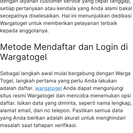
dengan layanan customer service yang cepat tanggap,
setiap pertanyaan atau kendala yang Anda alami bakal
secepatnya diselesaikan. Hal ini menunjukkan dedikasi
Wargatogel untuk memberikan pelayanan terbaik
kepada anggotanya.
Metode Mendaftar dan Login di
Wargatogel
Sebagai langkah awal mulai bergabung dengan Warga
Togel, langkah pertama yang perlu Anda lakukan
adalah daftar.
wargatogel
Anda dapat mengunjungi
situs resmi Wargatogel dan mencoba menemukan opsi
daftar. Isikan data yang diminta, seperti nama lengkap,
alamat email, dan no telepon. Pastikan semua data
yang Anda berikan adalah akurat untuk menghindari
masalah saat tahapan verifikasi.