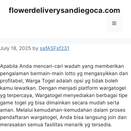
Skip
flowerdeliverysandiegoca.com
to
content
Menu
July 18, 2025
by
safASFsf231
Apabila Anda mencari-cari wadah yang memberikan
pengalaman bermain-main lotto yg mengasyikkan dan
profitabel, Warga Togel adalah opsi yg tidak boleh
kamu lewatkan. Dengan menjadi platform wargatogel
yg terpercaya, Wargatogel menyediakan berbagai tipe
game togel yg bisa dimainkan secara mudah serta
aman. Melalui kemudahan-kemudahan dalam proses
pendaftaran wargatogel, Anda bisa langsung join dan
merasakan semua fasilitas menarik yg tersedia.