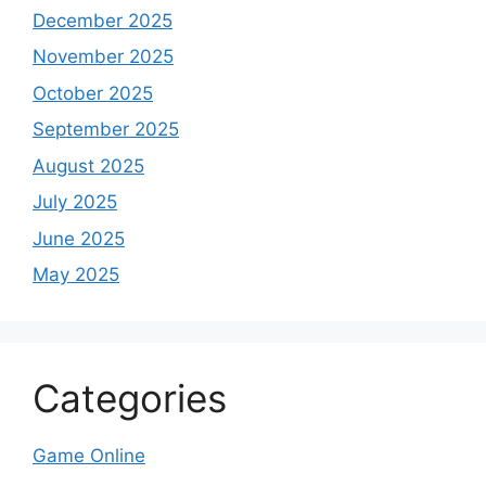
December 2025
November 2025
October 2025
September 2025
August 2025
July 2025
June 2025
May 2025
Categories
Game Online