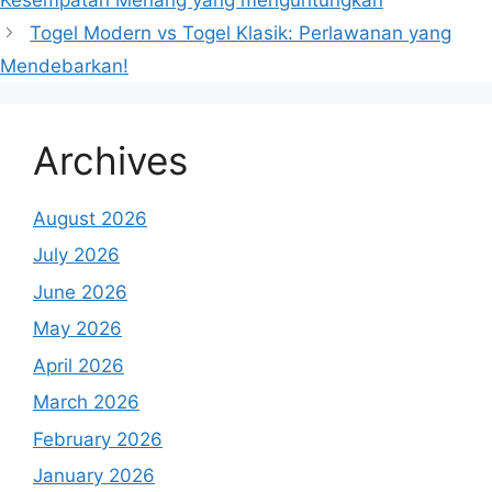
Togel Modern vs Togel Klasik: Perlawanan yang
Mendebarkan!
Archives
August 2026
July 2026
June 2026
May 2026
April 2026
March 2026
February 2026
January 2026