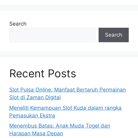
Search
Search
Recent Posts
Slot Pulsa Online: Manfaat Bertaruh Permainan
Slot di Zaman Digital
Meneliti Kemampuan Slot Kuda dalam rangka
Pemasukan Ekstra
Menembus Batas: Anak Muda Togel dan
Harapan Masa Depan