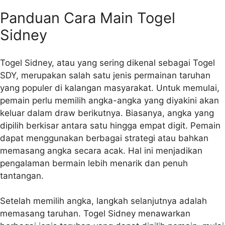
Panduan Cara Main Togel
Sidney
Togel Sidney, atau yang sering dikenal sebagai Togel
SDY, merupakan salah satu jenis permainan taruhan
yang populer di kalangan masyarakat. Untuk memulai,
pemain perlu memilih angka-angka yang diyakini akan
keluar dalam draw berikutnya. Biasanya, angka yang
dipilih berkisar antara satu hingga empat digit. Pemain
dapat menggunakan berbagai strategi atau bahkan
memasang angka secara acak. Hal ini menjadikan
pengalaman bermain lebih menarik dan penuh
tantangan.
Setelah memilih angka, langkah selanjutnya adalah
memasang taruhan. Togel Sidney menawarkan