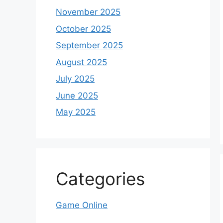
November 2025
October 2025
September 2025
August 2025
July 2025
June 2025
May 2025
Categories
Game Online