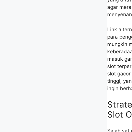
agar mera
menyenang
Link alter
para peng
mungkin m
keberadaan
masuk gam
slot terp
slot gaco
tinggi, ya
ingin ber
Strat
Slot O
Salah satu