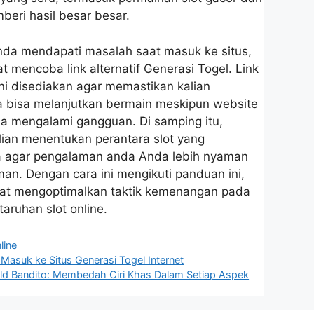
beri hasil besar besar.
nda mendapati masalah saat masuk ke situs,
 mencoba link alternatif Generasi Togel. Link
 ini disediakan agar memastikan kalian
a bisa melanjutkan bermain meskipun website
a mengalami gangguan. Di samping itu,
lian menentukan perantara slot yang
a agar pengalaman anda Anda lebih nyaman
an. Dengan cara ini mengikuti panduan ini,
pat mengoptimalkan taktik kemenangan pada
taruhan slot online.
es
line
Masuk ke Situs Generasi Togel Internet
d Bandito: Membedah Ciri Khas Dalam Setiap Aspek