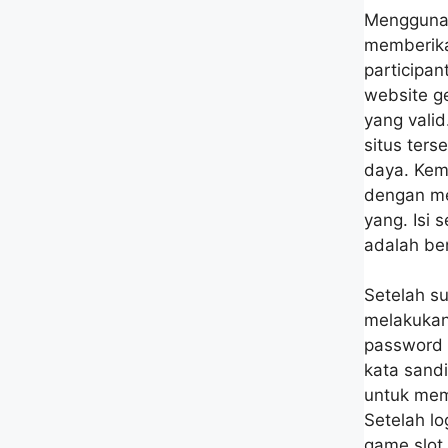
Menggunak
memberika
participa
website ge
yang valid
situs ter
daya. Kem
dengan me
yang. Isi 
adalah be
Setelah su
melakukan
password 
kata sand
untuk mem
Setelah l
game slot