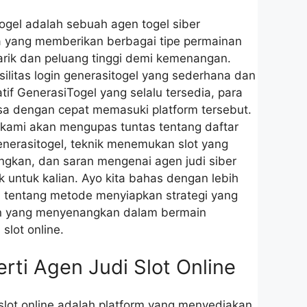
ogel adalah sebuah agen togel siber
a yang memberikan berbagai tipe permainan
rik dan peluang tinggi demi kemenangan.
ilitas login generasitogel yang sederhana dan
natif GenerasiTogel yang selalu tersedia, para
sa dengan cepat memasuki platform tersebut.
, kami akan mengupas tuntas tentang daftar
enerasitogel, teknik menemukan slot yang
gkan, dan saran mengenai agen judi siber
 untuk kalian. Ayo kita bahas dengan lebih
tentang metode menyiapkan strategi yang
an yang menyenangkan dalam bermain
slot online.
rti Agen Judi Slot Online
slot online adalah platform yang menyediakan