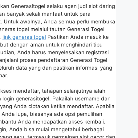
an Generasitogel selaku agen judi slot daring
n banyak sekali manfaat untuk para
nt. Untuk awalnya, Anda semua perlu membuka
nerasitogel melalui tautan Generasi Togel
.
link generasitogel
Pastikan Anda masuk ke
sebut dengan aman untuk menghindari tipu
udian, Anda harus menyelesaikan registrasi
njalani proses pendaftaran Generasi Togel
seluruh data yang dan pastikan informasi yang
nar.
kses mendaftar, tahapan selanjutnya ialah
 login generasitogel. Pakailah username dan
yang Anda ciptakan ketika mendaftar. Apabila
i Anda lupa, biasanya ada opsi pemulihan
bantu Anda mendapatkan akses kembali.
ogin, Anda bisa mulai mengetahui berbagai
 yang seru, termasuk permainan slot gacor dan