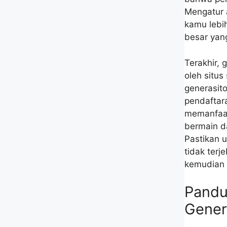
Mengatur 
kamu lebih
besar yan
Terakhir,
oleh situs
generasit
pendaftara
memanfaat
bermain d
Pastikan u
tidak ter
kemudian h
Pandu
Gener