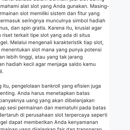
mahami alat slot yang Anda gunakan. Masing-
mainan slot memiliki sistem dan fitur yang
termasuk seringnya munculnya simbol hadiah
us, dan spin gratis. Karena itu, krusial agar
riset terkait tipe slot yang ada di situs
gel. Melalui mengenali karakteristik tiap slot,
 menentukan slot mana yang punya potensi
 lebih tinggi, atau yang tak jarang
n hadiah kecil agar menjaga saldo kamu
l.
 itu, pengelolaan bankroll yang efisien juga
enting. Anda harus menetapkan batas
banyaknya uang yang akan dibelanjakan
iap sesi permainan dan mematuhi pada batas
Bertaruh di perusahaan slot terpercaya seperti
ogel dapat memberikan Anda kenyamanan
mainan yang dijalankan fair dan transparan.