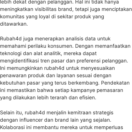
lebih dekat dengan pelanggan. Hal ini tidak hanya
meningkatkan visibilitas brand, tetapi juga menciptakan
komunitas yang loyal di sekitar produk yang
ditawarkan.
Rubah4d juga menerapkan analisis data untuk
memahami perilaku konsumen. Dengan memanfaatkan
teknologi dan alat analitik, mereka dapat
mengidentifikasi tren pasar dan preferensi pelanggan.
Ini memungkinkan rubah4d untuk menyesuaikan
penawaran produk dan layanan sesuai dengan
kebutuhan pasar yang terus berkembang. Pendekatan
ini memastikan bahwa setiap kampanye pemasaran
yang dilakukan lebih terarah dan efisien.
Selain itu, rubah4d menjalin kemitraan strategis
dengan influencer dan brand lain yang sejalan.
Kolaborasi ini membantu mereka untuk memperluas