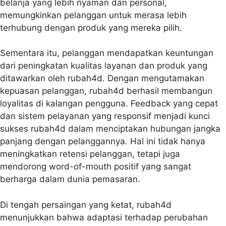
belanja yang lebih nyaman dan personal,
memungkinkan pelanggan untuk merasa lebih
terhubung dengan produk yang mereka pilih.
Sementara itu, pelanggan mendapatkan keuntungan
dari peningkatan kualitas layanan dan produk yang
ditawarkan oleh rubah4d. Dengan mengutamakan
kepuasan pelanggan, rubah4d berhasil membangun
loyalitas di kalangan pengguna. Feedback yang cepat
dan sistem pelayanan yang responsif menjadi kunci
sukses rubah4d dalam menciptakan hubungan jangka
panjang dengan pelanggannya. Hal ini tidak hanya
meningkatkan retensi pelanggan, tetapi juga
mendorong word-of-mouth positif yang sangat
berharga dalam dunia pemasaran.
Di tengah persaingan yang ketat, rubah4d
menunjukkan bahwa adaptasi terhadap perubahan