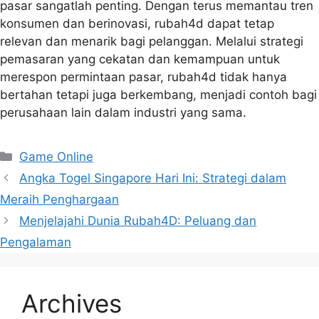
pasar sangatlah penting. Dengan terus memantau tren
konsumen dan berinovasi, rubah4d dapat tetap
relevan dan menarik bagi pelanggan. Melalui strategi
pemasaran yang cekatan dan kemampuan untuk
merespon permintaan pasar, rubah4d tidak hanya
bertahan tetapi juga berkembang, menjadi contoh bagi
perusahaan lain dalam industri yang sama.
Categories
Game Online
Angka Togel Singapore Hari Ini: Strategi dalam
Meraih Penghargaan
Menjelajahi Dunia Rubah4D: Peluang dan
Pengalaman
Archives