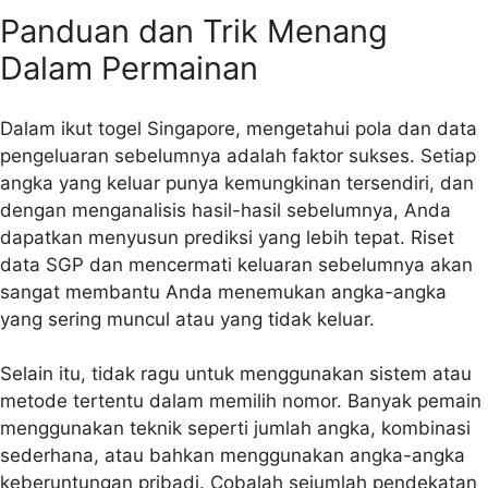
Panduan dan Trik Menang
Dalam Permainan
Dalam ikut togel Singapore, mengetahui pola dan data
pengeluaran sebelumnya adalah faktor sukses. Setiap
angka yang keluar punya kemungkinan tersendiri, dan
dengan menganalisis hasil-hasil sebelumnya, Anda
dapatkan menyusun prediksi yang lebih tepat. Riset
data SGP dan mencermati keluaran sebelumnya akan
sangat membantu Anda menemukan angka-angka
yang sering muncul atau yang tidak keluar.
Selain itu, tidak ragu untuk menggunakan sistem atau
metode tertentu dalam memilih nomor. Banyak pemain
menggunakan teknik seperti jumlah angka, kombinasi
sederhana, atau bahkan menggunakan angka-angka
keberuntungan pribadi. Cobalah sejumlah pendekatan