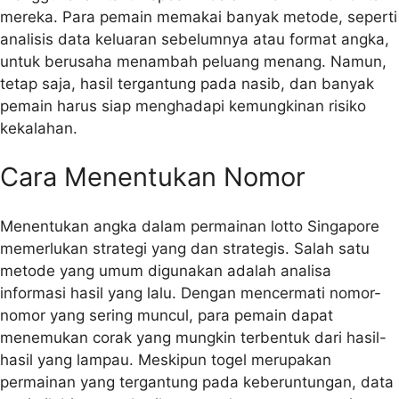
mereka. Para pemain memakai banyak metode, seperti
analisis data keluaran sebelumnya atau format angka,
untuk berusaha menambah peluang menang. Namun,
tetap saja, hasil tergantung pada nasib, dan banyak
pemain harus siap menghadapi kemungkinan risiko
kekalahan.
Cara Menentukan Nomor
Menentukan angka dalam permainan lotto Singapore
memerlukan strategi yang dan strategis. Salah satu
metode yang umum digunakan adalah analisa
informasi hasil yang lalu. Dengan mencermati nomor-
nomor yang sering muncul, para pemain dapat
menemukan corak yang mungkin terbentuk dari hasil-
hasil yang lampau. Meskipun togel merupakan
permainan yang tergantung pada keberuntungan, data