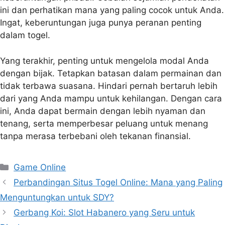
ini dan perhatikan mana yang paling cocok untuk Anda.
Ingat, keberuntungan juga punya peranan penting
dalam togel.
Yang terakhir, penting untuk mengelola modal Anda
dengan bijak. Tetapkan batasan dalam permainan dan
tidak terbawa suasana. Hindari pernah bertaruh lebih
dari yang Anda mampu untuk kehilangan. Dengan cara
ini, Anda dapat bermain dengan lebih nyaman dan
tenang, serta memperbesar peluang untuk menang
tanpa merasa terbebani oleh tekanan finansial.
Categories
Game Online
Perbandingan Situs Togel Online: Mana yang Paling
Menguntungkan untuk SDY?
Gerbang Koi: Slot Habanero yang Seru untuk