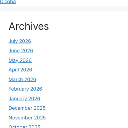
Dicoba
Archives
July 2026
June 2026
May 2026
April 2026
March 2026
February 2026
January 2026
December 2025
November 2025
October 2025