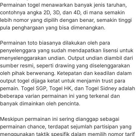
Permainan togel menawarkan banyak jenis taruhan,
contohnya angka 2D, 3D, dan 4D, di mana semakin
lebih nomor yang dipilih dengan benar, semakin tinggi
pula penghargaan yang bisa dimenangkan.
Permainan toto biasanya dilakukan oleh para
penyelenggara yang sudah mendapatkan lisensi untuk
menyelenggarakan undian. Output undian diambil dari
sumber resmi, seperti drawing yang diselenggarakan
oleh pihak berwenang. Ketepatan dan keadilan dalam
output togel dijaga ketat untuk menjamin trust para
pemain. Togel SGP, Togel HK, dan Togel Sidney adalah
beberapa varian permainan ini yang terkenal dan
banyak dimainkan oleh pencinta.
Meskipun permainan ini sering dianggap sebagai
permainan chance, terdapat sejumlah partisipan yang
menggunakan taktik spesifik dalam memilih nomor tarif