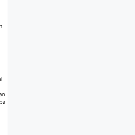
i
n
i
an
npa