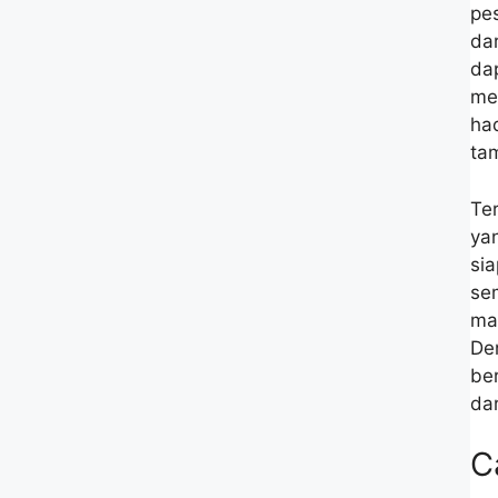
pe
da
da
me
ha
ta
Te
ya
si
se
ma
De
be
dar
C