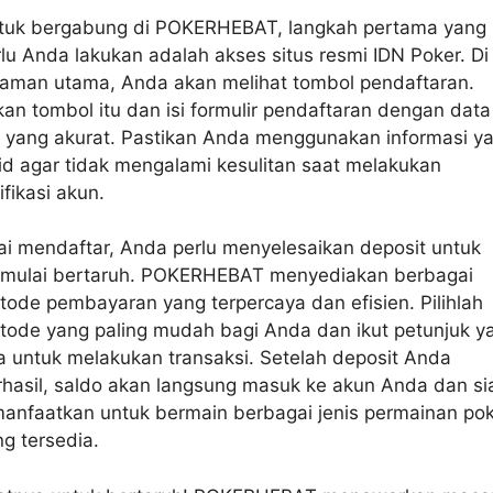
tuk bergabung di POKERHEBAT, langkah pertama yang
lu Anda lakukan adalah akses situs resmi IDN Poker. Di
laman utama, Anda akan melihat tombol pendaftaran.
an tombol itu dan isi formulir pendaftaran dengan data
ri yang akurat. Pastikan Anda menggunakan informasi y
lid agar tidak mengalami kesulitan saat melakukan
ifikasi akun.
ai mendaftar, Anda perlu menyelesaikan deposit untuk
mulai bertaruh. POKERHEBAT menyediakan berbagai
tode pembayaran yang terpercaya dan efisien. Pilihlah
tode yang paling mudah bagi Anda dan ikut petunjuk y
a untuk melakukan transaksi. Setelah deposit Anda
rhasil, saldo akan langsung masuk ke akun Anda dan si
manfaatkan untuk bermain berbagai jenis permainan po
g tersedia.