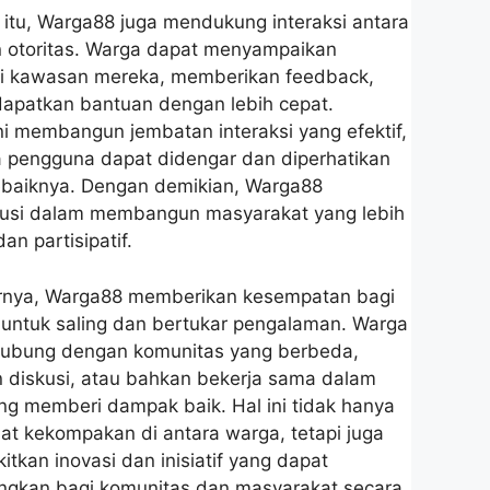
 itu, Warga88 juga mendukung interaksi antara
 otoritas. Warga dapat menyampaikan
i kawasan mereka, memberikan feedback,
apatkan bantuan dengan lebih cepat.
ni membangun jembatan interaksi yang efektif,
a pengguna dapat didengar dan diperhatikan
baiknya. Dengan demikian, Warga88
busi dalam membangun masyarakat yang lebih
an partisipatif.
rnya, Warga88 memberikan kesempatan bagi
untuk saling dan bertukar pengalaman. Warga
hubung dengan komunitas yang berbeda,
 diskusi, atau bahkan bekerja sama dalam
yang memberi dampak baik. Hal ini tidak hanya
t kekompakan di antara warga, tetapi juga
kan inovasi dan inisiatif yang dapat
gkan bagi komunitas dan masyarakat secara