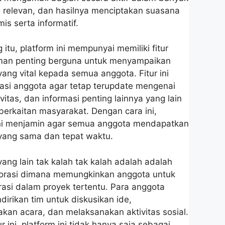
 relevan, dan hasilnya menciptakan suasana
is serta informatif.
 itu, platform ini mempunyai memiliki fitur
an penting berguna untuk menyampaikan
yang vital kepada semua anggota. Fitur ini
tasi anggota agar tetap terupdate mengenai
ivitas, dan informasi penting lainnya yang lain
berkaitan masyarakat. Dengan cara ini,
ini menjamin agar semua anggota mendapatkan
 yang sama dan tepat waktu.
 yang lain tak kalah tak kalah adalah adalah
aborasi dimana memungkinkan anggota untuk
rasi dalam proyek tertentu. Para anggota
irikan tim untuk diskusikan ide,
kan acara, dan melaksanakan aktivitas sosial.
ur ini, platform ini tidak hanya saja sebagai