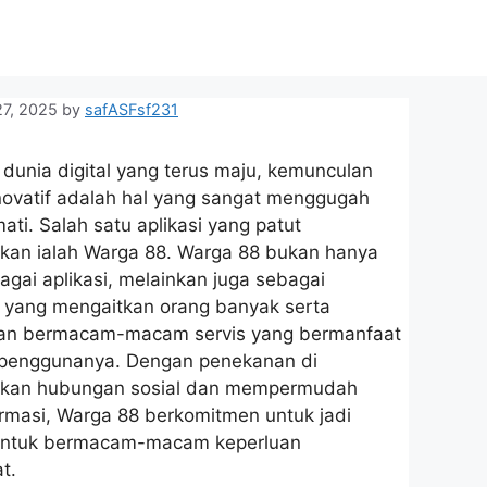
7, 2025
by
safASFsf231
dunia digital yang terus maju, kemunculan
inovatif adalah hal yang sangat menggugah
ati. Salah satu aplikasi yang patut
lkan ialah Warga 88. Warga 88 bukan hanya
gai aplikasi, melainkan juga sebagai
 yang mengaitkan orang banyak serta
an bermacam-macam servis yang bermanfaat
 penggunanya. Dengan penekanan di
tkan hubungan sosial dan mempermudah
ormasi, Warga 88 berkomitmen untuk jadi
untuk bermacam-macam keperluan
t.