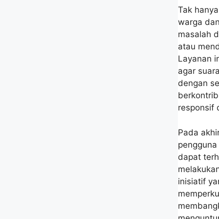
Tak hanya
warga dan
masalah d
atau mend
Layanan i
agar suar
dengan se
berkontri
responsif d
Pada akhi
pengguna 
dapat ter
melakukan
inisiatif 
memperkua
membangkit
menguntun