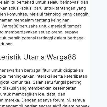
lain itu bertekad untuk selalu berinovasi dan
kan solusi-solusi baru untuk tantangan yang
leh komunitas. Melalui teknologi yang canggih
haman mendalam tentang keinginan
 Warga88 berusaha untuk menjadi tempat
g memberdayakan setiap orang, supaya
tuk meraih potensi tertinggi dalam berbagai
idupan.
teristik Utama Warga88
enawarkan berbagai fitur untuk diciptakan
ka meningkatkan interaksi serta keterlibatan
gota komunitas. Salah satu fungsi penting
um diskusi yang memberikan kesempatan
untuk membagikan ide, data, dan
n mereka. Dengan adanya forum ini, semua
t mengambil bagian secara aktif dalam banyak