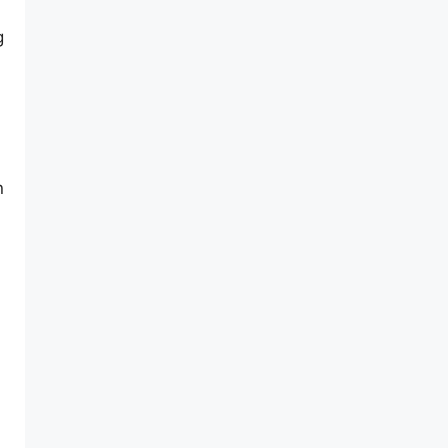
g
n
i