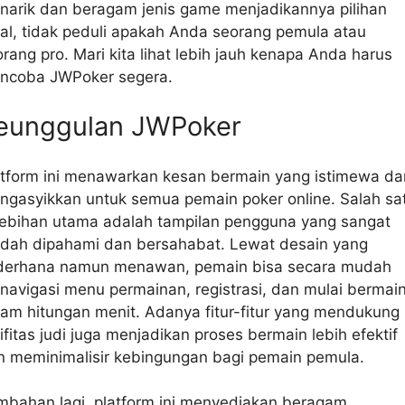
narik dan beragam jenis game menjadikannya pilihan
eal, tidak peduli apakah Anda seorang pemula atau
rang pro. Mari kita lihat lebih jauh kenapa Anda harus
ncoba JWPoker segera.
eunggulan JWPoker
atform ini menawarkan kesan bermain yang istimewa da
ngasyikkan untuk semua pemain poker online. Salah sa
lebihan utama adalah tampilan pengguna yang sangat
dah dipahami dan bersahabat. Lewat desain yang
derhana namun menawan, pemain bisa secara mudah
navigasi menu permainan, registrasi, dan mulai bermai
lam hitungan menit. Adanya fitur-fitur yang mendukung
ifitas judi juga menjadikan proses bermain lebih efektif
n meminimalisir kebingungan bagi pemain pemula.
mbahan lagi, platform ini menyediakan beragam