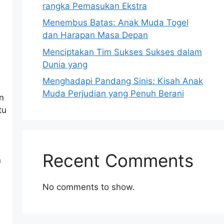
rangka Pemasukan Ekstra
Menembus Batas: Anak Muda Togel
dan Harapan Masa Depan
Menciptakan Tim Sukses Sukses dalam
Dunia yang
Menghadapi Pandang Sinis: Kisah Anak
Muda Perjudian yang Penuh Berani
n
tu
Recent Comments
n
No comments to show.