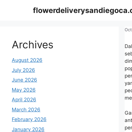
Skip
flowerdeliverysandiegoca
to
content
Oct
Archives
Da
se
August 2026
di
po
July 2026
pe
June 2026
ya
May 2026
pe
me
April 2026
March 2026
Ga
February 2026
an
pe
January 2026