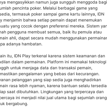
nya mengasyikkan namun juga sungguh menggoda bag
jumlah pencinta poker. Melalui berbagai game yang
rsedia, termasuk poker sampai game kartu lainnya, IDN
ay menjamin bahwa setiap pemain dapat menemukan
suatu yang cocok dengan preferensi mereka. Sistem ya
mah pengguna membuat semua, baik itu pemula atau
main ahli, dapat secara mudah menggunakan permaina
npa adanya hambatan.
lain itu, IDN Play terkenal karena sistem keamanan dan
adilan dalam permainan. Platform ini memakai teknologi
nggih untuk menjaga data dan transaksi pemain,
mastikan pengalaman yang bebas dari kecurangan.
yanan pelanggan yang siap sedia juga menghadirkan
main rasa lebih nyaman, karena bantuan selalu tersedia
tiap saat dibutuhkan. Lingkungan yang terpercaya dan
percaya ini menjadi nilai jual utama bagi sejumlah orang
tuk bergabung.