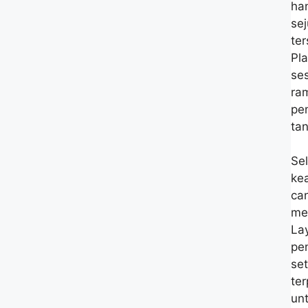
ha
se
te
Pl
se
ra
pe
ta
Se
ke
ca
me
La
pe
se
ter
un