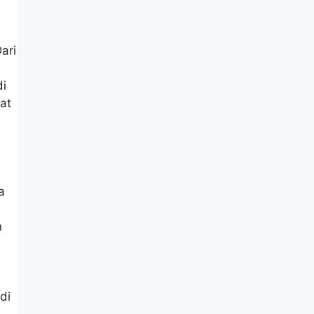
ari
di
at
a
n
di