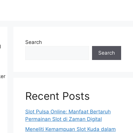
Search
l
Search
er
Recent Posts
Slot Pulsa Online: Manfaat Bertaruh
Permainan Slot di Zaman Digital
Meneliti Kemampuan Slot Kuda dalam