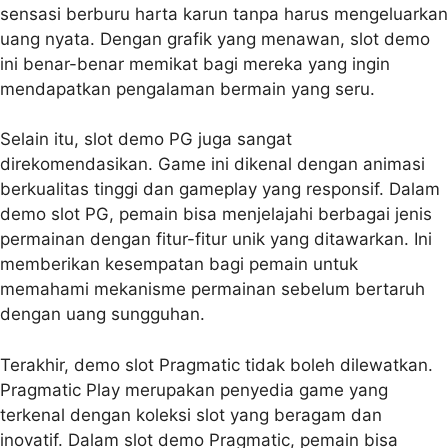
sensasi berburu harta karun tanpa harus mengeluarkan
uang nyata. Dengan grafik yang menawan, slot demo
ini benar-benar memikat bagi mereka yang ingin
mendapatkan pengalaman bermain yang seru.
Selain itu, slot demo PG juga sangat
direkomendasikan. Game ini dikenal dengan animasi
berkualitas tinggi dan gameplay yang responsif. Dalam
demo slot PG, pemain bisa menjelajahi berbagai jenis
permainan dengan fitur-fitur unik yang ditawarkan. Ini
memberikan kesempatan bagi pemain untuk
memahami mekanisme permainan sebelum bertaruh
dengan uang sungguhan.
Terakhir, demo slot Pragmatic tidak boleh dilewatkan.
Pragmatic Play merupakan penyedia game yang
terkenal dengan koleksi slot yang beragam dan
inovatif. Dalam slot demo Pragmatic, pemain bisa