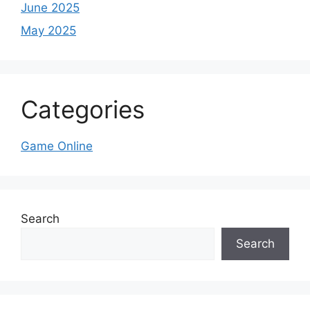
June 2025
May 2025
Categories
Game Online
Search
Search