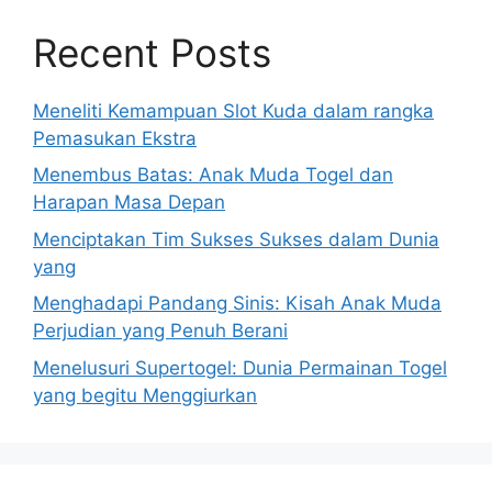
Recent Posts
Meneliti Kemampuan Slot Kuda dalam rangka
Pemasukan Ekstra
Menembus Batas: Anak Muda Togel dan
Harapan Masa Depan
Menciptakan Tim Sukses Sukses dalam Dunia
yang
Menghadapi Pandang Sinis: Kisah Anak Muda
Perjudian yang Penuh Berani
Menelusuri Supertogel: Dunia Permainan Togel
yang begitu Menggiurkan