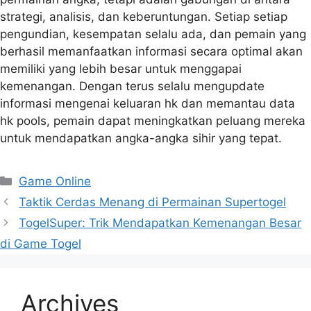
strategi, analisis, dan keberuntungan. Setiap setiap
pengundian, kesempatan selalu ada, dan pemain yang
berhasil memanfaatkan informasi secara optimal akan
memiliki yang lebih besar untuk menggapai
kemenangan. Dengan terus selalu mengupdate
informasi mengenai keluaran hk dan memantau data
hk pools, pemain dapat meningkatkan peluang mereka
untuk mendapatkan angka-angka sihir yang tepat.
Categories
Game Online
Taktik Cerdas Menang di Permainan Supertogel
TogelSuper: Trik Mendapatkan Kemenangan Besar
di Game Togel
Archives