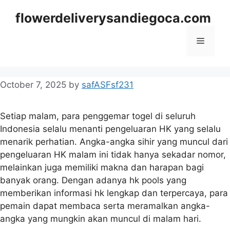
Skip
flowerdeliverysandiegoca.com
to
content
Menu
October 7, 2025
by
safASFsf231
Setiap malam, para penggemar togel di seluruh
Indonesia selalu menanti pengeluaran HK yang selalu
menarik perhatian. Angka-angka sihir yang muncul dari
pengeluaran HK malam ini tidak hanya sekadar nomor,
melainkan juga memiliki makna dan harapan bagi
banyak orang. Dengan adanya hk pools yang
memberikan informasi hk lengkap dan terpercaya, para
pemain dapat membaca serta meramalkan angka-
angka yang mungkin akan muncul di malam hari.