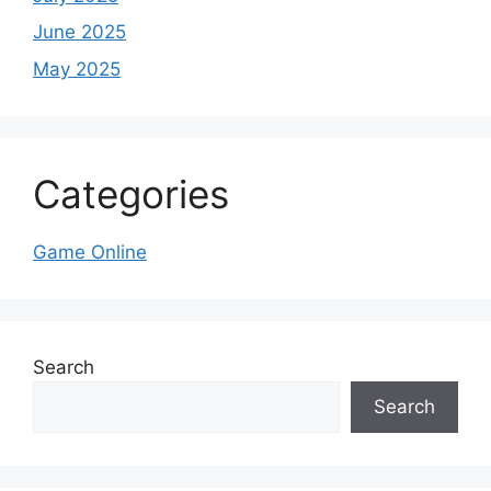
June 2025
May 2025
Categories
Game Online
Search
Search