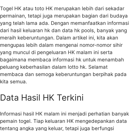
Togel HK atau toto HK merupakan lebih dari sekadar
permainan, tetapi juga merupakan bagian dari budaya
yang telah lama ada. Dengan memanfaatkan informasi
dari hasil keluaran hk dan data hk pools, banyak yang
meraih keberuntungan. Dalam artikel ini, kita akan
mengupas lebih dalam mengenai nomor-nomor sihir
yang muncul di pengeluaran HK malam ini serta
bagaimana membaca informasi hk untuk menambah
peluang keberhasilan dalam lotto hk. Selamat
membaca dan semoga keberuntungan berpihak pada
kita semua.
Data Hasil HK Terkini
Informasi hasil HK malam ini menjadi perhatian banyak
pemain togel. Tiap keluaran HK mengedepankan data
tentang angka yang keluar, tetapi juga berfungsi