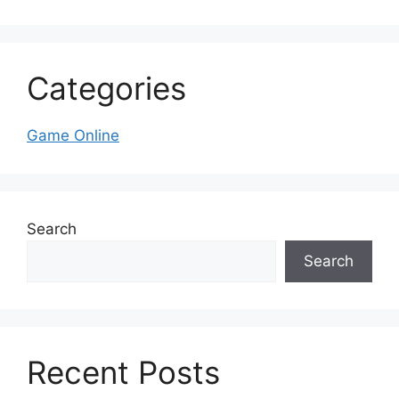
Categories
Game Online
Search
Search
Recent Posts