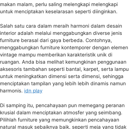
makan malam, perlu saling melengkapi melengkapi
untuk menciptakan keselarasan seperti diinginkan.
Salah satu cara dalam meraih harmoni dalam desain
interior adalah melalui menggabungkan diverse jenis
furniture berasal dari gaya berbeda. Contohnya,
menggabungkan furniture kontemporer dengan elemen
vintage mampu memberikan karakteristik unik di
ruangan. Anda bisa melihat kemungkinan penggunaan
aksesoris tambahan seperti bantal, karpet, serta lampu
untuk meningkatkan dimensi serta dimensi, sehingga
menciptakan tampilan yang lebih lebih dinamis namun
harmonis.
idn play
Di samping itu, pencahayaan pun memegang peranan
krusial dalam menciptakan atmosfer yang seimbang.
Pilihlah furniture yang memungkinkan pencahayaan
natural masuk sebaiknya baik, seperti meja yang tidak