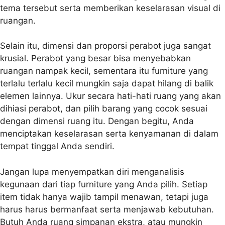
tema tersebut serta memberikan keselarasan visual di
ruangan.
Selain itu, dimensi dan proporsi perabot juga sangat
krusial. Perabot yang besar bisa menyebabkan
ruangan nampak kecil, sementara itu furniture yang
terlalu terlalu kecil mungkin saja dapat hilang di balik
elemen lainnya. Ukur secara hati-hati ruang yang akan
dihiasi perabot, dan pilih barang yang cocok sesuai
dengan dimensi ruang itu. Dengan begitu, Anda
menciptakan keselarasan serta kenyamanan di dalam
tempat tinggal Anda sendiri.
Jangan lupa menyempatkan diri menganalisis
kegunaan dari tiap furniture yang Anda pilih. Setiap
item tidak hanya wajib tampil menawan, tetapi juga
harus harus bermanfaat serta menjawab kebutuhan.
Butuh Anda ruang simpanan ekstra, atau mungkin