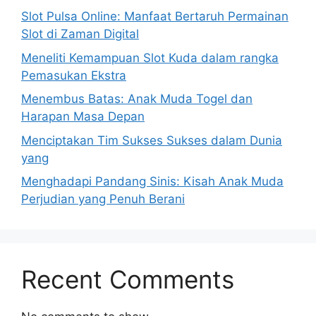
Slot Pulsa Online: Manfaat Bertaruh Permainan
Slot di Zaman Digital
Meneliti Kemampuan Slot Kuda dalam rangka
Pemasukan Ekstra
Menembus Batas: Anak Muda Togel dan
Harapan Masa Depan
Menciptakan Tim Sukses Sukses dalam Dunia
yang
Menghadapi Pandang Sinis: Kisah Anak Muda
Perjudian yang Penuh Berani
Recent Comments