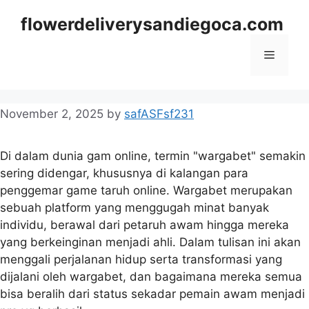
Skip
flowerdeliverysandiegoca.com
to
content
Menu
November 2, 2025
by
safASFsf231
Di dalam dunia gam online, termin "wargabet" semakin
sering didengar, khususnya di kalangan para
penggemar game taruh online. Wargabet merupakan
sebuah platform yang menggugah minat banyak
individu, berawal dari petaruh awam hingga mereka
yang berkeinginan menjadi ahli. Dalam tulisan ini akan
menggali perjalanan hidup serta transformasi yang
dijalani oleh wargabet, dan bagaimana mereka semua
bisa beralih dari status sekadar pemain awam menjadi