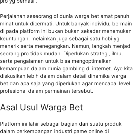
pro yg berhasil.
Perjalanan seseorang di dunia warga bet amat penuh
minat untuk dicermati. Untuk banyak individu, bermain
di pada platform ini bukan bukan sekadar menemukan
keuntungan, melainkan juga sebagai satu hobi yg
menarik serta menegangkan. Namun, langkah menjadi
seorang pro tidak mudah. Diperlukan strategi, ilmu,
serta pengalaman untuk bisa mengoptimalkan
kemampuan dalam dunia gambling di internet. Ayo kita
diskusikan lebih dalam dalam detail dinamika warga
bet dan apa saja yang diperlukan agar mencapai level
profesional dalam permainan tersebut.
Asal Usul Warga Bet
Platform ini lahir sebagai bagian dari suatu produk
dalam perkembangan industri game online di