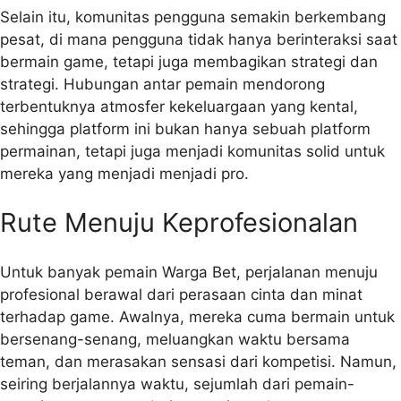
Selain itu, komunitas pengguna semakin berkembang
pesat, di mana pengguna tidak hanya berinteraksi saat
bermain game, tetapi juga membagikan strategi dan
strategi. Hubungan antar pemain mendorong
terbentuknya atmosfer kekeluargaan yang kental,
sehingga platform ini bukan hanya sebuah platform
permainan, tetapi juga menjadi komunitas solid untuk
mereka yang menjadi menjadi pro.
Rute Menuju Keprofesionalan
Untuk banyak pemain Warga Bet, perjalanan menuju
profesional berawal dari perasaan cinta dan minat
terhadap game. Awalnya, mereka cuma bermain untuk
bersenang-senang, meluangkan waktu bersama
teman, dan merasakan sensasi dari kompetisi. Namun,
seiring berjalannya waktu, sejumlah dari pemain-