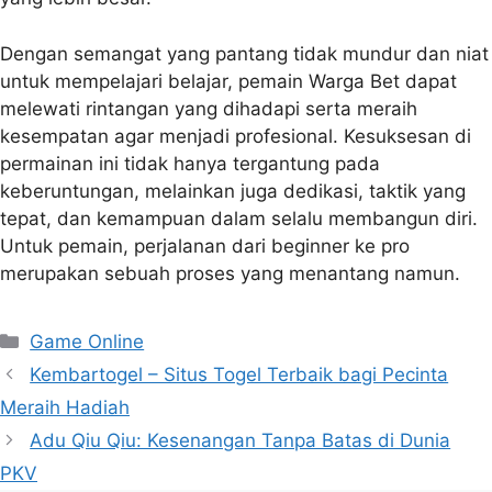
Dengan semangat yang pantang tidak mundur dan niat
untuk mempelajari belajar, pemain Warga Bet dapat
melewati rintangan yang dihadapi serta meraih
kesempatan agar menjadi profesional. Kesuksesan di
permainan ini tidak hanya tergantung pada
keberuntungan, melainkan juga dedikasi, taktik yang
tepat, dan kemampuan dalam selalu membangun diri.
Untuk pemain, perjalanan dari beginner ke pro
merupakan sebuah proses yang menantang namun.
Categories
Game Online
Kembartogel – Situs Togel Terbaik bagi Pecinta
Meraih Hadiah
Adu Qiu Qiu: Kesenangan Tanpa Batas di Dunia
PKV