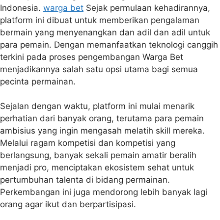
Indonesia.
warga bet
Sejak permulaan kehadirannya,
platform ini dibuat untuk memberikan pengalaman
bermain yang menyenangkan dan adil dan adil untuk
para pemain. Dengan memanfaatkan teknologi canggih
terkini pada proses pengembangan Warga Bet
menjadikannya salah satu opsi utama bagi semua
pecinta permainan.
Sejalan dengan waktu, platform ini mulai menarik
perhatian dari banyak orang, terutama para pemain
ambisius yang ingin mengasah melatih skill mereka.
Melalui ragam kompetisi dan kompetisi yang
berlangsung, banyak sekali pemain amatir beralih
menjadi pro, menciptakan ekosistem sehat untuk
pertumbuhan talenta di bidang permainan.
Perkembangan ini juga mendorong lebih banyak lagi
orang agar ikut dan berpartisipasi.