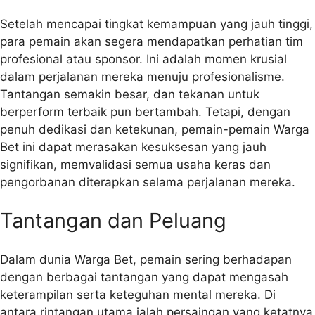
Setelah mencapai tingkat kemampuan yang jauh tinggi,
para pemain akan segera mendapatkan perhatian tim
profesional atau sponsor. Ini adalah momen krusial
dalam perjalanan mereka menuju profesionalisme.
Tantangan semakin besar, dan tekanan untuk
berperform terbaik pun bertambah. Tetapi, dengan
penuh dedikasi dan ketekunan, pemain-pemain Warga
Bet ini dapat merasakan kesuksesan yang jauh
signifikan, memvalidasi semua usaha keras dan
pengorbanan diterapkan selama perjalanan mereka.
Tantangan dan Peluang
Dalam dunia Warga Bet, pemain sering berhadapan
dengan berbagai tantangan yang dapat mengasah
keterampilan serta keteguhan mental mereka. Di
antara rintangan utama ialah persaingan yang ketatnya