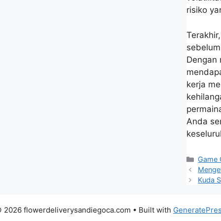
risiko y
Terakhir
sebelum
Dengan 
mendapa
kerja me
kehilang
permain
Anda se
keseluru
Catego
Game O
Menget
Kuda S
 2026 flowerdeliverysandiegoca.com
• Built with
GeneratePre