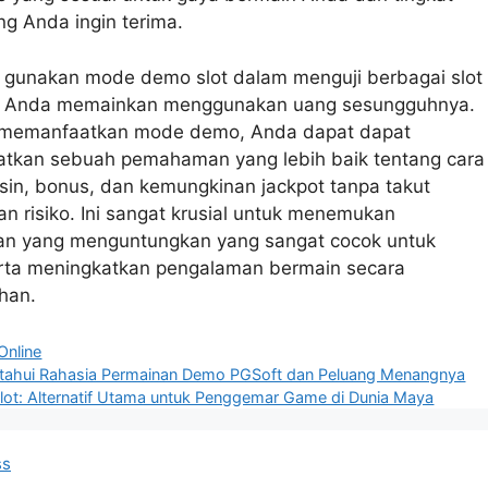
ang Anda ingin terima.
, gunakan mode demo slot dalam menguji berbagai slot
 Anda memainkan menggunakan uang sesungguhnya.
memanfaatkan mode demo, Anda dapat dapat
tkan sebuah pemahaman yang lebih baik tentang cara
sin, bonus, dan kemungkinan jackpot tanpa takut
an risiko. Ini sangat krusial untuk menemukan
an yang menguntungkan yang sangat cocok untuk
rta meningkatkan pengalaman bermain secara
han.
ries
nline
ahui Rahasia Permainan Demo PGSoft dan Peluang Menangnya
lot: Alternatif Utama untuk Penggemar Game di Dunia Maya
ss