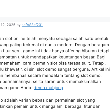
 12, 2025
by
safASFsf231
n slot online telah menyatu sebagai salah satu bentuk
yang paling terkenal di dunia modern. Dengan beragam
 fitur seru, game ini tidak hanya offering hiburan tetapi
sempatan untuk mendapatkan keuntungan besar. Bagi
memahami cara bermain slot bisa terasa sulit. Tetapi,
lu khawatir, di sini slot demo sangat berguna. Artikel ini
akan membahas secara mendalam tentang slot demo,
ra permainannya, serta saran untuk memaksimalkan
man game Anda.
demo mahjong
o adalah varian bebas dari permainan slot yang
inkan pemain untuk mengalami berbagai fitur dan