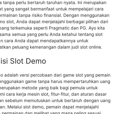
 tanpa perlu bertaruh taruhan nyata. Ini merupakan
t yang sangat bermanfaat untuk mempelajari cara
ermainan tanpa risiko finansial. Dengan menggunakan
o slot, Anda dapat menjelajahi berbagai pilihan dari
ang terkemuka seperti Pragmatic dan PG. Ayo kita
rsama semua yang perlu Anda ketahui tentang slot
n cara Anda dapat mendapatkannya untuk
tkan peluang kemenangan dalam judi slot online.
nisi Slot Demo
o adalah versi percobaan dari game slot yang pemain
enggunakan game tanpa harus mempertaruhkan uang
i merupakan metode yang baik bagi pemula untuk
 cara kerja mesin slot, fitur-fitur, dan aturan dasar
an sebelum memutuskan untuk bertaruh dengan uang
n. Melalui slot demo, pemain dapat menjelajahi
 permainan dan melihat yang mana paling sesuai