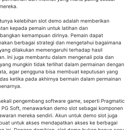
mereka.
atunya kelebihan slot demo adalah memberikan
tan kepada pemain untuk latihan dan
angkan kemampuan dirinya. Pemain dapat
akan berbagai strategi dan mengetahui bagaimana
yang dilakukan memengaruhi terhadap hasil
an. Ini juga membantu dalam mengenali pola dan
yang mungkin tidak terlihat dalam permainan dengan
ata, agar pengguna bisa membuat keputusan yang
rdas ketika pada akhirnya bermain dalam permainan
benarnya.
sekali pengembang software game, seperti Pragmatic
n PG Soft, menawarkan demo slot sebagai komponen
awaran mereka sendiri. Akun untuk demo slot juga
ibuat untuk akses mendapatkan akses ke berbagai
n ini. Dengan demikian, slot demo bukan hanya seru