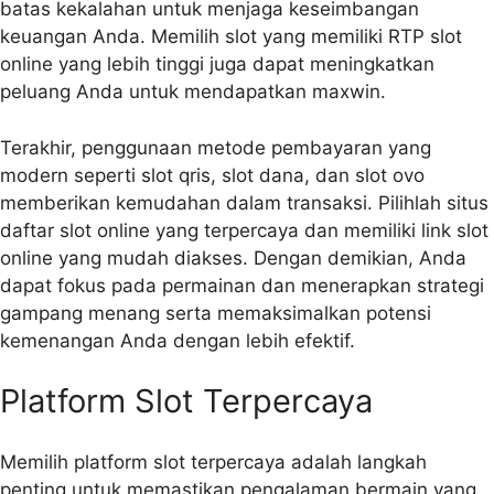
batas kekalahan untuk menjaga keseimbangan
keuangan Anda. Memilih slot yang memiliki RTP slot
online yang lebih tinggi juga dapat meningkatkan
peluang Anda untuk mendapatkan maxwin.
Terakhir, penggunaan metode pembayaran yang
modern seperti slot qris, slot dana, dan slot ovo
memberikan kemudahan dalam transaksi. Pilihlah situs
daftar slot online yang terpercaya dan memiliki link slot
online yang mudah diakses. Dengan demikian, Anda
dapat fokus pada permainan dan menerapkan strategi
gampang menang serta memaksimalkan potensi
kemenangan Anda dengan lebih efektif.
Platform Slot Terpercaya
Memilih platform slot terpercaya adalah langkah
penting untuk memastikan pengalaman bermain yang