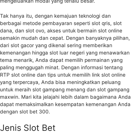
mengeluarkan modal yang terlalu besar.
Tak hanya itu, dengan kemajuan teknologi dan
berbagai metode pembayaran seperti slot qris, slot
dana, dan slot ovo, akses untuk bermain slot online
semakin mudah dan cepat. Dengan banyaknya pilihan,
dari slot gacor yang dikenal sering memberikan
kemenangan hingga slot luar negeri yang menawarkan
tema menarik, Anda dapat memilih permainan yang
paling menggugah minat. Dengan informasi tentang
RTP slot online dan tips untuk memilih link slot online
yang terpercaya, Anda bisa meningkatkan peluang
untuk meraih slot gampang menang dan slot gampang
maxwin. Mari kita jelajahi lebih dalam bagaimana Anda
dapat memaksimalkan kesempatan kemenangan Anda
dengan slot bet 300.
Jenis Slot Bet