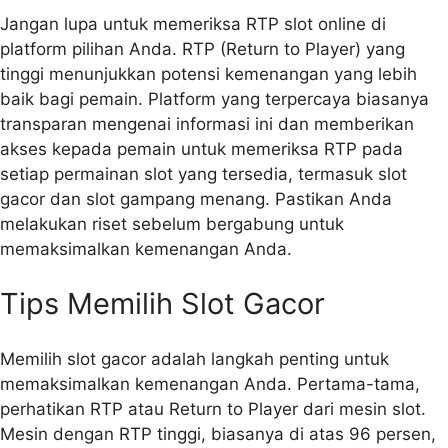
Jangan lupa untuk memeriksa RTP slot online di
platform pilihan Anda. RTP (Return to Player) yang
tinggi menunjukkan potensi kemenangan yang lebih
baik bagi pemain. Platform yang terpercaya biasanya
transparan mengenai informasi ini dan memberikan
akses kepada pemain untuk memeriksa RTP pada
setiap permainan slot yang tersedia, termasuk slot
gacor dan slot gampang menang. Pastikan Anda
melakukan riset sebelum bergabung untuk
memaksimalkan kemenangan Anda.
Tips Memilih Slot Gacor
Memilih slot gacor adalah langkah penting untuk
memaksimalkan kemenangan Anda. Pertama-tama,
perhatikan RTP atau Return to Player dari mesin slot.
Mesin dengan RTP tinggi, biasanya di atas 96 persen,