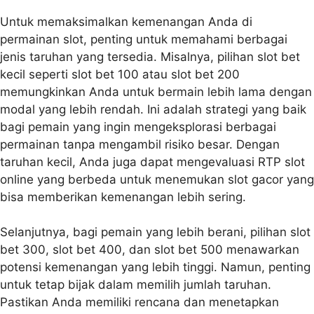
Untuk memaksimalkan kemenangan Anda di
permainan slot, penting untuk memahami berbagai
jenis taruhan yang tersedia. Misalnya, pilihan slot bet
kecil seperti slot bet 100 atau slot bet 200
memungkinkan Anda untuk bermain lebih lama dengan
modal yang lebih rendah. Ini adalah strategi yang baik
bagi pemain yang ingin mengeksplorasi berbagai
permainan tanpa mengambil risiko besar. Dengan
taruhan kecil, Anda juga dapat mengevaluasi RTP slot
online yang berbeda untuk menemukan slot gacor yang
bisa memberikan kemenangan lebih sering.
Selanjutnya, bagi pemain yang lebih berani, pilihan slot
bet 300, slot bet 400, dan slot bet 500 menawarkan
potensi kemenangan yang lebih tinggi. Namun, penting
untuk tetap bijak dalam memilih jumlah taruhan.
Pastikan Anda memiliki rencana dan menetapkan