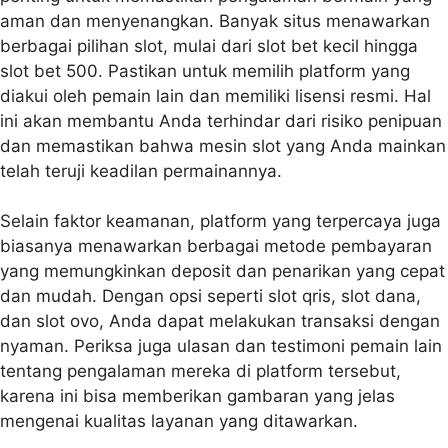
aman dan menyenangkan. Banyak situs menawarkan
berbagai pilihan slot, mulai dari slot bet kecil hingga
slot bet 500. Pastikan untuk memilih platform yang
diakui oleh pemain lain dan memiliki lisensi resmi. Hal
ini akan membantu Anda terhindar dari risiko penipuan
dan memastikan bahwa mesin slot yang Anda mainkan
telah teruji keadilan permainannya.
Selain faktor keamanan, platform yang terpercaya juga
biasanya menawarkan berbagai metode pembayaran
yang memungkinkan deposit dan penarikan yang cepat
dan mudah. Dengan opsi seperti slot qris, slot dana,
dan slot ovo, Anda dapat melakukan transaksi dengan
nyaman. Periksa juga ulasan dan testimoni pemain lain
tentang pengalaman mereka di platform tersebut,
karena ini bisa memberikan gambaran yang jelas
mengenai kualitas layanan yang ditawarkan.