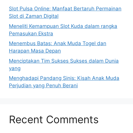
Slot Pulsa Online: Manfaat Bertaruh Permainan
Slot di Zaman Digital
Meneliti Kemampuan Slot Kuda dalam rangka
Pemasukan Ekstra
Menembus Batas: Anak Muda Togel dan
Harapan Masa Depan
Menciptakan Tim Sukses Sukses dalam Dunia
yang
Menghadapi Pandang Sinis: Kisah Anak Muda
Perjudian yang Penuh Berani
Recent Comments