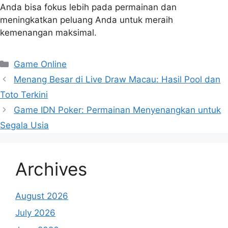
Anda bisa fokus lebih pada permainan dan
meningkatkan peluang Anda untuk meraih
kemenangan maksimal.
Categories
Game Online
Menang Besar di Live Draw Macau: Hasil Pool dan
Toto Terkini
Game IDN Poker: Permainan Menyenangkan untuk
Segala Usia
Archives
August 2026
July 2026