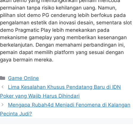
akun demo yang memungkinkan pemain mencoba
permainan tanpa risiko kehilangan uang. Namun,
pilihan slot demo PG cenderung lebih berfokus pada
pengalaman estetik dan inovasi desain, sementara slot
demo Pragmatic Play lebih menekankan pada
mekanisme gameplay yang memberikan kesenangan
berkelanjutan. Dengan memahami perbandingan ini,
pemain dapat memilih platform yang sesuai dengan
gaya bermain mereka.
Categories
Game Online
Lima Kesalahan Khusus Pendatang Baru di IDN
Poker yang Wajib Harus Dihindari
Mengapa Rubah4d Menjadi Fenomena di Kalangan
Pecinta Judi?