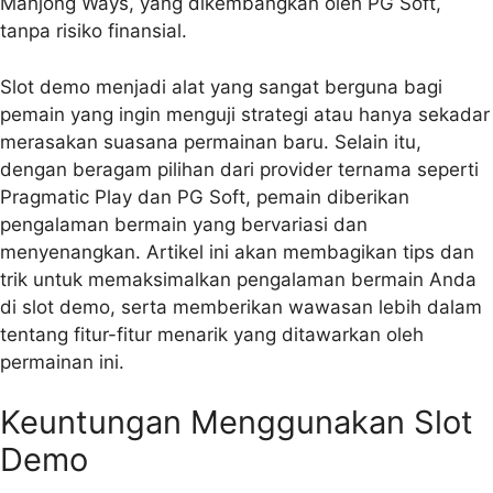
Mahjong Ways, yang dikembangkan oleh PG Soft,
tanpa risiko finansial.
Slot demo menjadi alat yang sangat berguna bagi
pemain yang ingin menguji strategi atau hanya sekadar
merasakan suasana permainan baru. Selain itu,
dengan beragam pilihan dari provider ternama seperti
Pragmatic Play dan PG Soft, pemain diberikan
pengalaman bermain yang bervariasi dan
menyenangkan. Artikel ini akan membagikan tips dan
trik untuk memaksimalkan pengalaman bermain Anda
di slot demo, serta memberikan wawasan lebih dalam
tentang fitur-fitur menarik yang ditawarkan oleh
permainan ini.
Keuntungan Menggunakan Slot
Demo