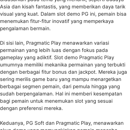
Asia dan kisah fantastis, yang memberikan daya tarik
visual yang kuat. Dalam slot demo PG ini, pemain bisa
menemukan fitur-fitur inovatif yang memperkaya
pengalaman bermain.
Di sisi lain, Pragmatic Play menawarkan variasi
permainan yang lebih luas dengan fokus pada
gameplay yang adiktif. Slot demo Pragmatic Play
umumnya memiliki mekanika permainan yang terbukti
dengan berbagai fitur bonus dan jackpot. Mereka juga
sering merilis game baru yang mampu menargetkan
berbagai segmen pemain, dari pemula hingga yang
sudah berpengalaman. Hal ini memberi kesempatan
bagi pemain untuk menemukan slot yang sesuai
dengan preferensi mereka.
Keduanya, PG Soft dan Pragmatic Play, menawarkan