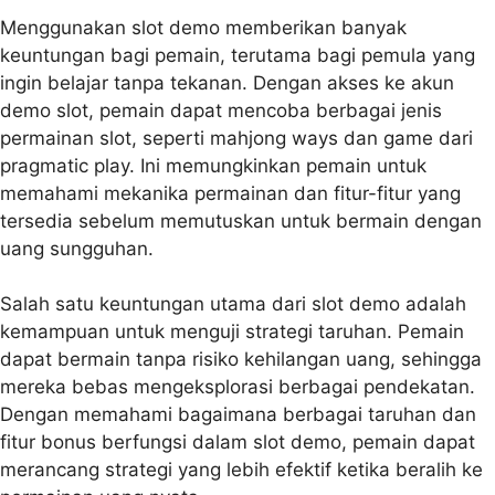
Menggunakan slot demo memberikan banyak
keuntungan bagi pemain, terutama bagi pemula yang
ingin belajar tanpa tekanan. Dengan akses ke akun
demo slot, pemain dapat mencoba berbagai jenis
permainan slot, seperti mahjong ways dan game dari
pragmatic play. Ini memungkinkan pemain untuk
memahami mekanika permainan dan fitur-fitur yang
tersedia sebelum memutuskan untuk bermain dengan
uang sungguhan.
Salah satu keuntungan utama dari slot demo adalah
kemampuan untuk menguji strategi taruhan. Pemain
dapat bermain tanpa risiko kehilangan uang, sehingga
mereka bebas mengeksplorasi berbagai pendekatan.
Dengan memahami bagaimana berbagai taruhan dan
fitur bonus berfungsi dalam slot demo, pemain dapat
merancang strategi yang lebih efektif ketika beralih ke