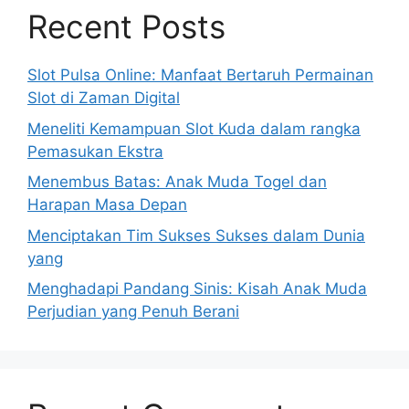
Recent Posts
Slot Pulsa Online: Manfaat Bertaruh Permainan
Slot di Zaman Digital
Meneliti Kemampuan Slot Kuda dalam rangka
Pemasukan Ekstra
Menembus Batas: Anak Muda Togel dan
Harapan Masa Depan
Menciptakan Tim Sukses Sukses dalam Dunia
yang
Menghadapi Pandang Sinis: Kisah Anak Muda
Perjudian yang Penuh Berani