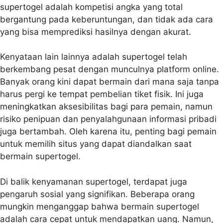
supertogel adalah kompetisi angka yang total
bergantung pada keberuntungan, dan tidak ada cara
yang bisa memprediksi hasilnya dengan akurat.
Kenyataan lain lainnya adalah supertogel telah
berkembang pesat dengan munculnya platform online.
Banyak orang kini dapat bermain dari mana saja tanpa
harus pergi ke tempat pembelian tiket fisik. Ini juga
meningkatkan aksesibilitas bagi para pemain, namun
risiko penipuan dan penyalahgunaan informasi pribadi
juga bertambah. Oleh karena itu, penting bagi pemain
untuk memilih situs yang dapat diandalkan saat
bermain supertogel.
Di balik kenyamanan supertogel, terdapat juga
pengaruh sosial yang signifikan. Beberapa orang
mungkin menganggap bahwa bermain supertogel
adalah cara cepat untuk mendapatkan uang. Namun,