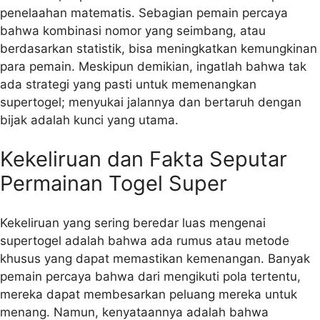
penelaahan matematis. Sebagian pemain percaya
bahwa kombinasi nomor yang seimbang, atau
berdasarkan statistik, bisa meningkatkan kemungkinan
para pemain. Meskipun demikian, ingatlah bahwa tak
ada strategi yang pasti untuk memenangkan
supertogel; menyukai jalannya dan bertaruh dengan
bijak adalah kunci yang utama.
Kekeliruan dan Fakta Seputar
Permainan Togel Super
Kekeliruan yang sering beredar luas mengenai
supertogel adalah bahwa ada rumus atau metode
khusus yang dapat memastikan kemenangan. Banyak
pemain percaya bahwa dari mengikuti pola tertentu,
mereka dapat membesarkan peluang mereka untuk
menang. Namun, kenyataannya adalah bahwa