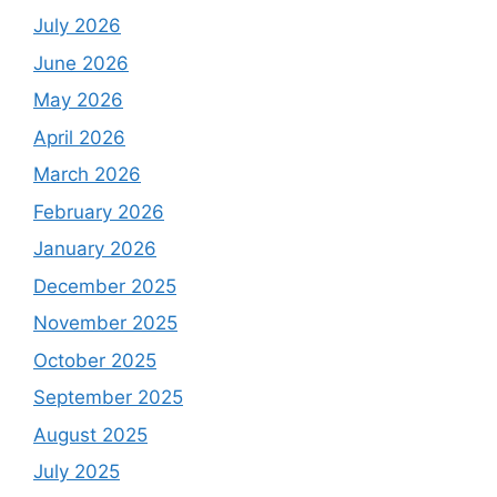
July 2026
June 2026
May 2026
April 2026
March 2026
February 2026
January 2026
December 2025
November 2025
October 2025
September 2025
August 2025
July 2025