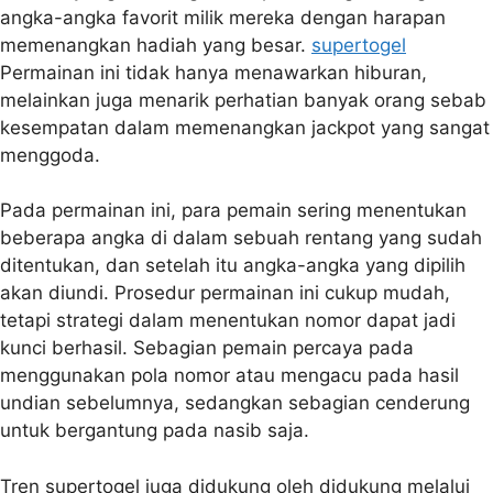
angka-angka favorit milik mereka dengan harapan
memenangkan hadiah yang besar.
supertogel
Permainan ini tidak hanya menawarkan hiburan,
melainkan juga menarik perhatian banyak orang sebab
kesempatan dalam memenangkan jackpot yang sangat
menggoda.
Pada permainan ini, para pemain sering menentukan
beberapa angka di dalam sebuah rentang yang sudah
ditentukan, dan setelah itu angka-angka yang dipilih
akan diundi. Prosedur permainan ini cukup mudah,
tetapi strategi dalam menentukan nomor dapat jadi
kunci berhasil. Sebagian pemain percaya pada
menggunakan pola nomor atau mengacu pada hasil
undian sebelumnya, sedangkan sebagian cenderung
untuk bergantung pada nasib saja.
Tren supertogel juga didukung oleh didukung melalui