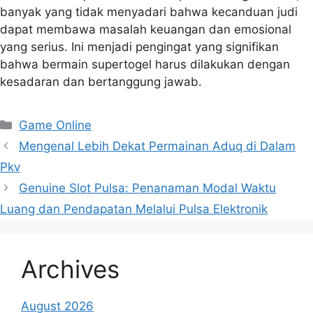
banyak yang tidak menyadari bahwa kecanduan judi
dapat membawa masalah keuangan dan emosional
yang serius. Ini menjadi pengingat yang signifikan
bahwa bermain supertogel harus dilakukan dengan
kesadaran dan bertanggung jawab.
Categories
Game Online
Mengenal Lebih Dekat Permainan Aduq di Dalam
Pkv
Genuine Slot Pulsa: Penanaman Modal Waktu
Luang dan Pendapatan Melalui Pulsa Elektronik
Archives
August 2026