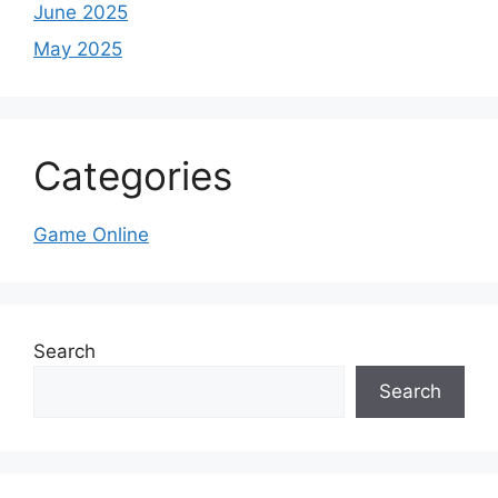
June 2025
May 2025
Categories
Game Online
Search
Search