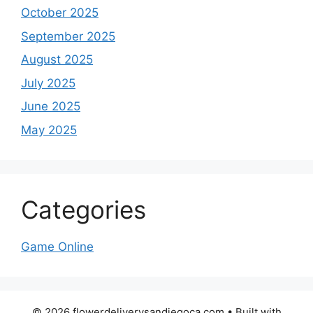
October 2025
September 2025
August 2025
July 2025
June 2025
May 2025
Categories
Game Online
© 2026 flowerdeliverysandiegoca.com
• Built with