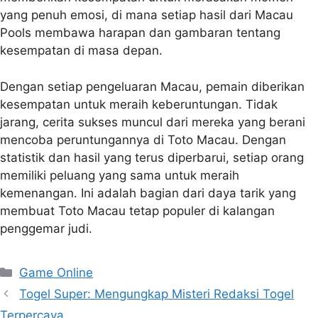
yang penuh emosi, di mana setiap hasil dari Macau
Pools membawa harapan dan gambaran tentang
kesempatan di masa depan.
Dengan setiap pengeluaran Macau, pemain diberikan
kesempatan untuk meraih keberuntungan. Tidak
jarang, cerita sukses muncul dari mereka yang berani
mencoba peruntungannya di Toto Macau. Dengan
statistik dan hasil yang terus diperbarui, setiap orang
memiliki peluang yang sama untuk meraih
kemenangan. Ini adalah bagian dari daya tarik yang
membuat Toto Macau tetap populer di kalangan
penggemar judi.
Categories
Game Online
Togel Super: Mengungkap Misteri Redaksi Togel
Terpercaya