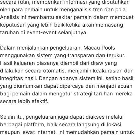
secara rutin, memberikan informasi yang dibutuhkan
oleh para pemain untuk menganalisis tren dan pola.
Analisis ini membantu sekitar pemain dalam membuat
keputusan yang lebih baik ketika akan memasang
taruhan di event-event selanjutnya.
Dalam menjalankan pengeluaran, Macau Pools
menggunakan sistem yang transparan dan terukur.
Hasil keluaran biasanya diambil dari draw yang
dilakukan secara otomatis, menjamin keakurasian dan
integritas hasil. Dengan adanya sistem ini, setiap hasil
yang diumumkan dapat dipercaya dan menjadi acuan
bagi pemain dalam mengatur strategi taruhan mereka
secara lebih efektif.
Selain itu, pengeluaran juga dapat diakses melalui
berbagai platform, baik secara langsung di lokasi
maupun lewat internet. Ini memudahkan pemain untuk