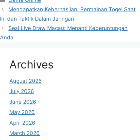
Mendapatkan Keberhasilan: Permainan Togel Saat
Ini dan Taktik Dalam Jaringan
Sesi Live Draw Macau: Menanti Keberuntungan
Anda
Archives
August 2026
July 2026
June 2026
May 2026
April 2026
March 2026