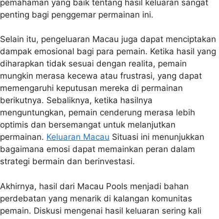
pemahaman yang baik tentang hasil keluaran sangat
penting bagi penggemar permainan ini.
Selain itu, pengeluaran Macau juga dapat menciptakan
dampak emosional bagi para pemain. Ketika hasil yang
diharapkan tidak sesuai dengan realita, pemain
mungkin merasa kecewa atau frustrasi, yang dapat
memengaruhi keputusan mereka di permainan
berikutnya. Sebaliknya, ketika hasilnya
menguntungkan, pemain cenderung merasa lebih
optimis dan bersemangat untuk melanjutkan
permainan.
Keluaran Macau
Situasi ini menunjukkan
bagaimana emosi dapat memainkan peran dalam
strategi bermain dan berinvestasi.
Akhirnya, hasil dari Macau Pools menjadi bahan
perdebatan yang menarik di kalangan komunitas
pemain. Diskusi mengenai hasil keluaran sering kali