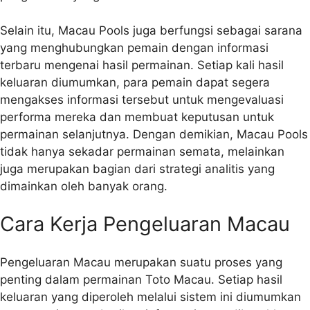
Selain itu, Macau Pools juga berfungsi sebagai sarana
yang menghubungkan pemain dengan informasi
terbaru mengenai hasil permainan. Setiap kali hasil
keluaran diumumkan, para pemain dapat segera
mengakses informasi tersebut untuk mengevaluasi
performa mereka dan membuat keputusan untuk
permainan selanjutnya. Dengan demikian, Macau Pools
tidak hanya sekadar permainan semata, melainkan
juga merupakan bagian dari strategi analitis yang
dimainkan oleh banyak orang.
Cara Kerja Pengeluaran Macau
Pengeluaran Macau merupakan suatu proses yang
penting dalam permainan Toto Macau. Setiap hasil
keluaran yang diperoleh melalui sistem ini diumumkan