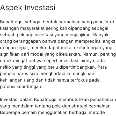
Aspek Investasi
Bupatitogel sebagai bentuk permainan yang populer di
kalangan masyarakat sering kali dipandang sebagai
sebuah peluang investasi yang menjanjikan. Banyak
orang beranggapan bahwa dengan memprediksi angka
dengan tepat, mereka dapat meraih keuntungan yang
signifikan dari modal yang dikeluarkan. Namun, penting
untuk diingat bahwa seperti investasi lainnya, ada
risiko yang tinggi yang perlu dipertimbangkan. Para
pemain harus siap menghadapi kemungkinan
kehilangan uang dan tidak hanya terfokus pada
potensi keuntungan.
Investasi dalam Bupatitogel membutuhkan pemahaman
yang mendalam tentang pola dan strategi permainan.
Beberapa pemain menggunakan berbagai metode