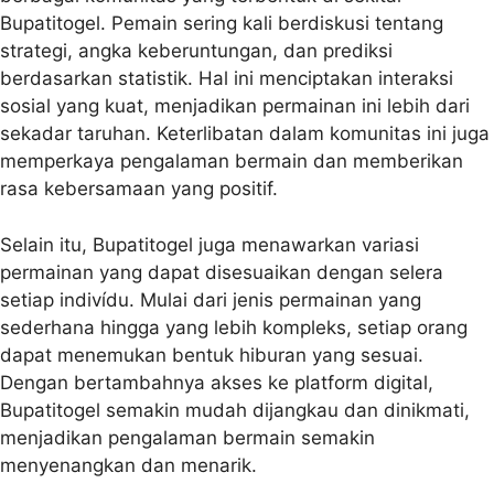
Bupatitogel. Pemain sering kali berdiskusi tentang
strategi, angka keberuntungan, dan prediksi
berdasarkan statistik. Hal ini menciptakan interaksi
sosial yang kuat, menjadikan permainan ini lebih dari
sekadar taruhan. Keterlibatan dalam komunitas ini juga
memperkaya pengalaman bermain dan memberikan
rasa kebersamaan yang positif.
Selain itu, Bupatitogel juga menawarkan variasi
permainan yang dapat disesuaikan dengan selera
setiap indivídu. Mulai dari jenis permainan yang
sederhana hingga yang lebih kompleks, setiap orang
dapat menemukan bentuk hiburan yang sesuai.
Dengan bertambahnya akses ke platform digital,
Bupatitogel semakin mudah dijangkau dan dinikmati,
menjadikan pengalaman bermain semakin
menyenangkan dan menarik.