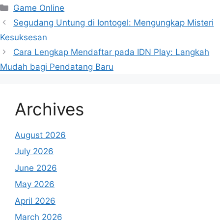
Categories
Game Online
Segudang Untung di Iontogel: Mengungkap Misteri
Kesuksesan
Cara Lengkap Mendaftar pada IDN Play: Langkah
Mudah bagi Pendatang Baru
Archives
August 2026
July 2026
June 2026
May 2026
April 2026
March 2026