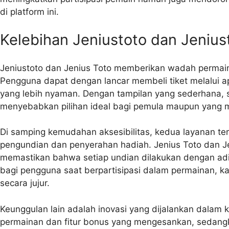
di platform ini.
Kelebihan Jeniustoto dan Jenius
Jeniustoto dan Jenius Toto memberikan wadah permaina
Pengguna dapat dengan lancar membeli tiket melalui 
yang lebih nyaman. Dengan tampilan yang sederhana,
menyebabkan pilihan ideal bagi pemula maupun yang m
Di samping kemudahan aksesibilitas, kedua layanan te
pengundian dan penyerahan hadiah. Jenius Toto dan Je
memastikan bahwa setiap undian dilakukan dengan adil
bagi pengguna saat berpartisipasi dalam permainan, 
secara jujur.
Keunggulan lain adalah inovasi yang dijalankan dalam 
permainan dan fitur bonus yang mengesankan, sedangk