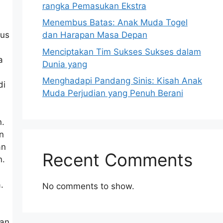
rangka Pemasukan Ekstra
Menembus Batas: Anak Muda Togel
ius
dan Harapan Masa Depan
Menciptakan Tim Sukses Sukses dalam
a
Dunia yang
Menghadapi Pandang Sinis: Kisah Anak
di
Muda Perjudian yang Penuh Berani
n.
n
an
Recent Comments
n.
.
No comments to show.
kan