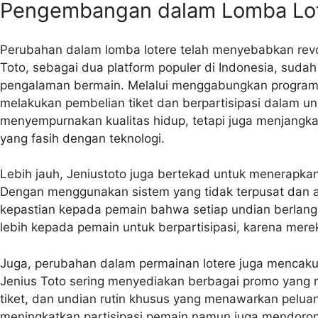
Pengembangan dalam Lomba Lo
Perubahan dalam lomba lotere telah menyebabkan revol
Toto, sebagai dua platform populer di Indonesia, sud
pengalaman bermain. Melalui menggabungkan program m
melakukan pembelian tiket dan berpartisipasi dalam undi
menyempurnakan kualitas hidup, tetapi juga menjangk
yang fasih dengan teknologi.
Lebih jauh, Jeniustoto juga bertekad untuk menerapkan
Dengan menggunakan sistem yang tidak terpusat dan al
kepastian kepada pemain bahwa setiap undian berlang
lebih kepada pemain untuk berpartisipasi, karena mer
Juga, perubahan dalam permainan lotere juga menca
Jenius Toto sering menyediakan berbagai promo yang 
tiket, dan undian rutin khusus yang menawarkan peluang
meningkatkan partisipasi pemain namun juga mendoron