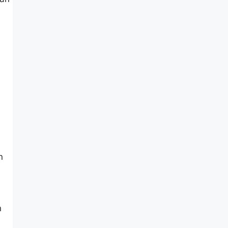
n
a
n