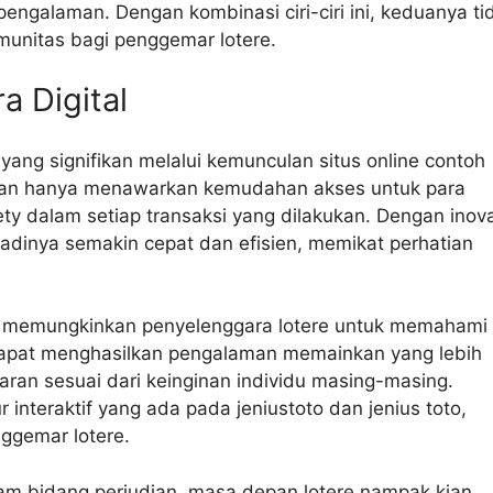
ngalaman. Dengan kombinasi ciri-ciri ini, keduanya ti
munitas bagi penggemar lotere.
a Digital
yang signifikan melalui kemunculan situs online contoh
bukan hanya menawarkan kemudahan akses untuk para
ty dalam setiap transaksi yang dilakukan. Dengan inov
jadinya semakin cepat dan efisien, memikat perhatian
ggih memungkinkan penyelenggara lotere untuk memahami
dapat menghasilkan pengalaman memainkan yang lebih
ran sesuai dari keinginan individu masing-masing.
r interaktif yang ada pada jeniustoto dan jenius toto,
ggemar lotere.
am bidang perjudian, masa depan lotere nampak kian