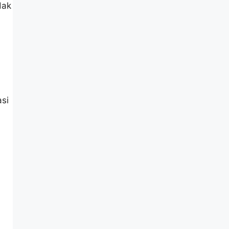
dak
asi