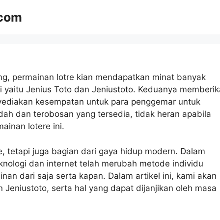
.com
ng, permainan lotre kian mendapatkan minat banyak
ini yaitu Jenius Toto dan Jeniustoto. Keduanya memberi
ediakan kesempatan untuk para penggemar untuk
dan terobosan yang tersedia, tidak heran apabila
inan lotere ini.
, tetapi juga bagian dari gaya hidup modern. Dalam
nologi dan internet telah merubah metode individu
an dari saja serta kapan. Dalam artikel ini, kami akan
 Jeniustoto, serta hal yang dapat dijanjikan oleh masa