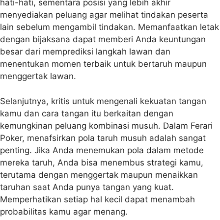
hati-hati, sementara posisi yang lebih akhir
menyediakan peluang agar melihat tindakan peserta
lain sebelum mengambil tindakan. Memanfaatkan letak
dengan bijaksana dapat memberi Anda keuntungan
besar dari memprediksi langkah lawan dan
menentukan momen terbaik untuk bertaruh maupun
menggertak lawan.
Selanjutnya, kritis untuk mengenali kekuatan tangan
kamu dan cara tangan itu berkaitan dengan
kemungkinan peluang kombinasi musuh. Dalam Ferari
Poker, menafsirkan pola taruh musuh adalah sangat
penting. Jika Anda menemukan pola dalam metode
mereka taruh, Anda bisa menembus strategi kamu,
terutama dengan menggertak maupun menaikkan
taruhan saat Anda punya tangan yang kuat.
Memperhatikan setiap hal kecil dapat menambah
probabilitas kamu agar menang.