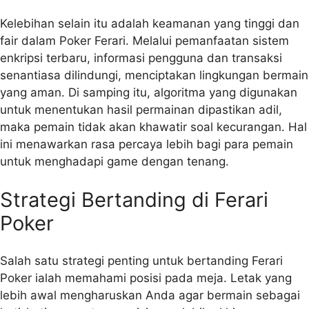
Kelebihan selain itu adalah keamanan yang tinggi dan
fair dalam Poker Ferari. Melalui pemanfaatan sistem
enkripsi terbaru, informasi pengguna dan transaksi
senantiasa dilindungi, menciptakan lingkungan bermain
yang aman. Di samping itu, algoritma yang digunakan
untuk menentukan hasil permainan dipastikan adil,
maka pemain tidak akan khawatir soal kecurangan. Hal
ini menawarkan rasa percaya lebih bagi para pemain
untuk menghadapi game dengan tenang.
Strategi Bertanding di Ferari
Poker
Salah satu strategi penting untuk bertanding Ferari
Poker ialah memahami posisi pada meja. Letak yang
lebih awal mengharuskan Anda agar bermain sebagai