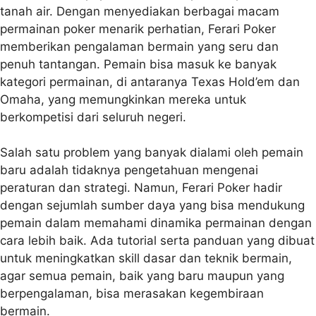
tanah air. Dengan menyediakan berbagai macam
permainan poker menarik perhatian, Ferari Poker
memberikan pengalaman bermain yang seru dan
penuh tantangan. Pemain bisa masuk ke banyak
kategori permainan, di antaranya Texas Hold’em dan
Omaha, yang memungkinkan mereka untuk
berkompetisi dari seluruh negeri.
Salah satu problem yang banyak dialami oleh pemain
baru adalah tidaknya pengetahuan mengenai
peraturan dan strategi. Namun, Ferari Poker hadir
dengan sejumlah sumber daya yang bisa mendukung
pemain dalam memahami dinamika permainan dengan
cara lebih baik. Ada tutorial serta panduan yang dibuat
untuk meningkatkan skill dasar dan teknik bermain,
agar semua pemain, baik yang baru maupun yang
berpengalaman, bisa merasakan kegembiraan
bermain.