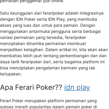
perhatian penggemar judi online.
Satu keunggulan dari feraripoker adalah integrasinya
dengan IDN Poker serta IDN Play, yang membuka
akses yang luas dan untuk para pemain. Dengan
menggunakan antarmuka pengguna serta berbagai
variasi permainan yang tersedia, feraripoker
menciptakan dinamika permainan membuat
menjadikan ketagihan. Dalam artikel ini, kita akan akan
membahas lebih jauh tentang perkembangan dan dan
daya tarik feraripoker dari, serta bagaima platform ini
bisa menciptakan pengalaman bermain yang tak
terlupakan.
Apa Ferari Poker??
idn play
Ferari Poker merupakan platform permainan yang
sukses meraih popularitas dalam pemain poker di