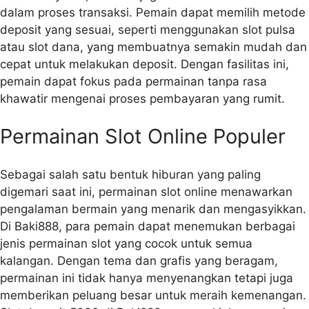
dalam proses transaksi. Pemain dapat memilih metode
deposit yang sesuai, seperti menggunakan slot pulsa
atau slot dana, yang membuatnya semakin mudah dan
cepat untuk melakukan deposit. Dengan fasilitas ini,
pemain dapat fokus pada permainan tanpa rasa
khawatir mengenai proses pembayaran yang rumit.
Permainan Slot Online Populer
Sebagai salah satu bentuk hiburan yang paling
digemari saat ini, permainan slot online menawarkan
pengalaman bermain yang menarik dan mengasyikkan.
Di Baki888, para pemain dapat menemukan berbagai
jenis permainan slot yang cocok untuk semua
kalangan. Dengan tema dan grafis yang beragam,
permainan ini tidak hanya menyenangkan tetapi juga
memberikan peluang besar untuk meraih kemenangan.