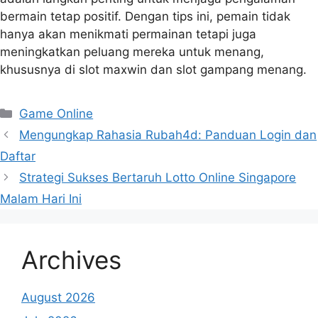
bermain tetap positif. Dengan tips ini, pemain tidak
hanya akan menikmati permainan tetapi juga
meningkatkan peluang mereka untuk menang,
khususnya di slot maxwin dan slot gampang menang.
Categories
Game Online
Mengungkap Rahasia Rubah4d: Panduan Login dan
Daftar
Strategi Sukses Bertaruh Lotto Online Singapore
Malam Hari Ini
Archives
August 2026