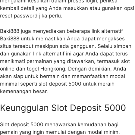
mengalami kesulitan dalam proses login, periksa
kembali detail yang Anda masukkan atau gunakan opsi
reset password jika perlu.
Baki888 juga menyediakan beberapa link alternatif
Baki888 untuk memastikan Anda dapat mengakses
situs tersebut meskipun ada gangguan. Selalu simpan
dan gunakan link alternatif ini agar Anda dapat terus
menikmati permainan yang ditawarkan, termasuk slot
online dan togel Hongkong. Dengan demikian, Anda
akan siap untuk bermain dan memanfaatkan modal
minimal seperti slot deposit 5000 untuk meraih
kemenangan besar.
Keunggulan Slot Deposit 5000
Slot deposit 5000 menawarkan kemudahan bagi
pemain yang ingin memulai dengan modal minim.