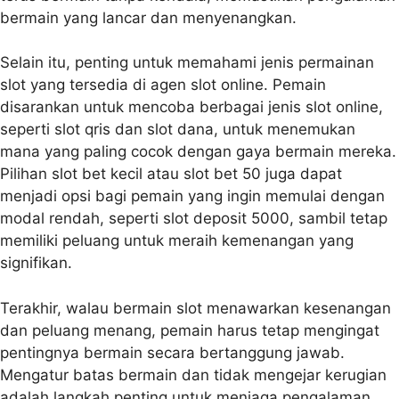
bermain yang lancar dan menyenangkan.
Selain itu, penting untuk memahami jenis permainan
slot yang tersedia di agen slot online. Pemain
disarankan untuk mencoba berbagai jenis slot online,
seperti slot qris dan slot dana, untuk menemukan
mana yang paling cocok dengan gaya bermain mereka.
Pilihan slot bet kecil atau slot bet 50 juga dapat
menjadi opsi bagi pemain yang ingin memulai dengan
modal rendah, seperti slot deposit 5000, sambil tetap
memiliki peluang untuk meraih kemenangan yang
signifikan.
Terakhir, walau bermain slot menawarkan kesenangan
dan peluang menang, pemain harus tetap mengingat
pentingnya bermain secara bertanggung jawab.
Mengatur batas bermain dan tidak mengejar kerugian
adalah langkah penting untuk menjaga pengalaman