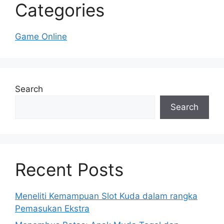
Categories
Game Online
Search
Search
Recent Posts
Meneliti Kemampuan Slot Kuda dalam rangka
Pemasukan Ekstra