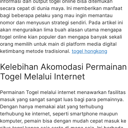
informasi dan output togel online bisa ditemukan
secara cepat di dunia maya. Ini memberikan manfaat
bagi beberapa pelaku yang mau ingin memantau
nomor dan menyusun strategi sendiri. Pada artikel ini
akan menguraikan lima buah alasan utama mengapa
togel online kian populer dan mengapa banyak sekali
orang memilih untuk main di platform media digital
ketimbang metode tradisional.
togel hongkong
Kelebihan Akomodasi Permainan
Togel Melalui Internet
Permainan Togel melalui internet menawarkan fasilitas
masuk yang sangat sangat luas bagi para pemainnya.
Dengan hanya memakai alat yang terhubung
terhubung ke internet, seperti smartphone maupun
komputer, pemain bisa dengan mudah cepat masuk ke
situs togel kapan saja serta di mana saja. Ini berbeda