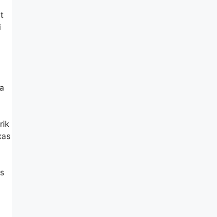
t
i
ma
rik
xas
es