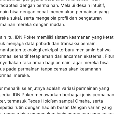
adaptasi dengan permainan. Melalui desain intuitif,
main bisa dengan cepat menemukan permainan yang
reka sukai, serta mengelola profil dan pengaturan
rmainan mereka dengan mudah.
ain itu, IDN Poker memiliki sistem keamanan yang ketat
tuk menjaga data pribadi dan transaksi pemain.
manfaatan teknologi enkripsi terbaru menjamin bahwa
ormasi sensitif tetap aman dari ancaman eksternal. Fitur
nyediakan rasa aman bagi pemain, agar mereka bisa
kus pada permainan tanpa cemas akan keamanan
formasi mereka.
ur menarik selanjutnya adalah variasi permainan yang
rsedia. IDN Poker menawarkan berbagai jenis permaina
ker, termasuk Texas Hold’em sampai Omaha, serta
mpetisi rutin dengan hadiah besar. Dengan varian yang
a, pemain bisa menemukan jenis permainan yang sesua