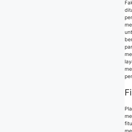
Fa
di
pe
me
un
be
pa
me
lay
me
pe
F
Pl
me
fit
me