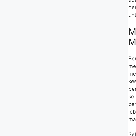
de
un
M
M
Be
me
me
ke
ber
ke
pe
le
ma
Sel