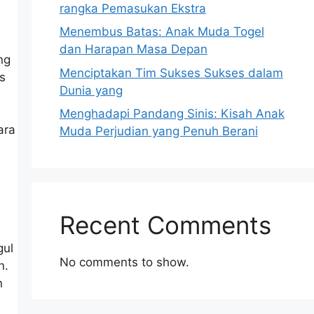
rangka Pemasukan Ekstra
Menembus Batas: Anak Muda Togel
dan Harapan Masa Depan
ng
Menciptakan Tim Sukses Sukses dalam
es
Dunia yang
Menghadapi Pandang Sinis: Kisah Anak
ara
Muda Perjudian yang Penuh Berani
Recent Comments
gul
No comments to show.
n.
n