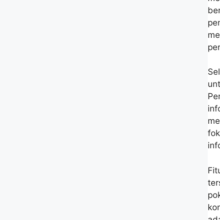
ber
pe
me
pe
Sel
un
Pe
inf
me
fo
in
Fit
te
po
ko
ad