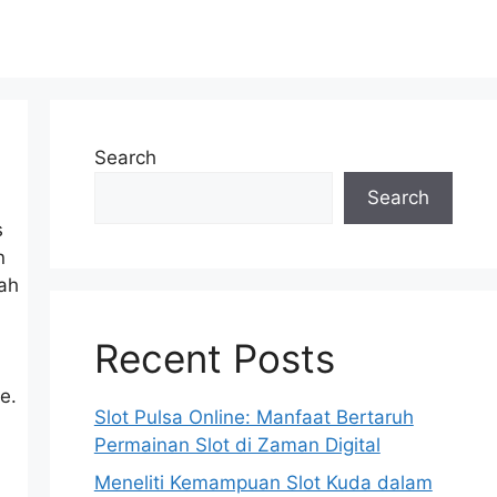
Search
Search
s
n
ah
Recent Posts
e.
Slot Pulsa Online: Manfaat Bertaruh
Permainan Slot di Zaman Digital
n
Meneliti Kemampuan Slot Kuda dalam