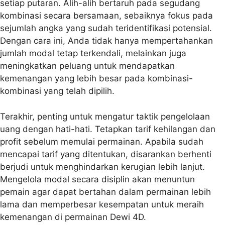
setiap putaran. Alih-alih bertaruh pada segudang
kombinasi secara bersamaan, sebaiknya fokus pada
sejumlah angka yang sudah teridentifikasi potensial.
Dengan cara ini, Anda tidak hanya mempertahankan
jumlah modal tetap terkendali, melainkan juga
meningkatkan peluang untuk mendapatkan
kemenangan yang lebih besar pada kombinasi-
kombinasi yang telah dipilih.
Terakhir, penting untuk mengatur taktik pengelolaan
uang dengan hati-hati. Tetapkan tarif kehilangan dan
profit sebelum memulai permainan. Apabila sudah
mencapai tarif yang ditentukan, disarankan berhenti
berjudi untuk menghindarkan kerugian lebih lanjut.
Mengelola modal secara disiplin akan menuntun
pemain agar dapat bertahan dalam permainan lebih
lama dan memperbesar kesempatan untuk meraih
kemenangan di permainan Dewi 4D.