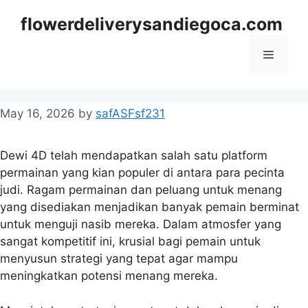
Skip
flowerdeliverysandiegoca.com
to
content
Menu
May 16, 2026
by
safASFsf231
Dewi 4D telah mendapatkan salah satu platform
permainan yang kian populer di antara para pecinta
judi. Ragam permainan dan peluang untuk menang
yang disediakan menjadikan banyak pemain berminat
untuk menguji nasib mereka. Dalam atmosfer yang
sangat kompetitif ini, krusial bagi pemain untuk
menyusun strategi yang tepat agar mampu
meningkatkan potensi menang mereka.