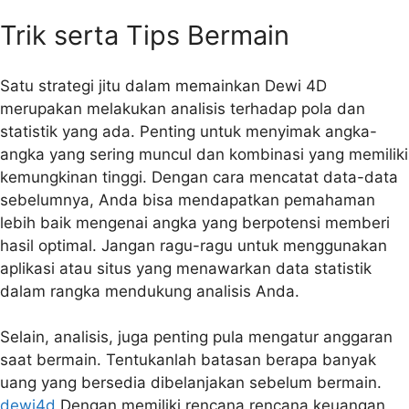
Trik serta Tips Bermain
Satu strategi jitu dalam memainkan Dewi 4D
merupakan melakukan analisis terhadap pola dan
statistik yang ada. Penting untuk menyimak angka-
angka yang sering muncul dan kombinasi yang memiliki
kemungkinan tinggi. Dengan cara mencatat data-data
sebelumnya, Anda bisa mendapatkan pemahaman
lebih baik mengenai angka yang berpotensi memberi
hasil optimal. Jangan ragu-ragu untuk menggunakan
aplikasi atau situs yang menawarkan data statistik
dalam rangka mendukung analisis Anda.
Selain, analisis, juga penting pula mengatur anggaran
saat bermain. Tentukanlah batasan berapa banyak
uang yang bersedia dibelanjakan sebelum bermain.
dewi4d
Dengan memiliki rencana rencana keuangan