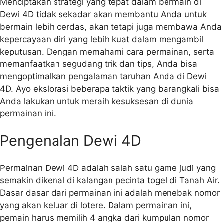
Menciptakan strategi yang tepat dalam bermain di
Dewi 4D tidak sekadar akan membantu Anda untuk
bermain lebih cerdas, akan tetapi juga membawa Anda
kepercayaan diri yang lebih kuat dalam mengambil
keputusan. Dengan memahami cara permainan, serta
memanfaatkan segudang trik dan tips, Anda bisa
mengoptimalkan pengalaman taruhan Anda di Dewi
4D. Ayo ekslorasi beberapa taktik yang barangkali bisa
Anda lakukan untuk meraih kesuksesan di dunia
permainan ini.
Pengenalan Dewi 4D
Permainan Dewi 4D adalah salah satu game judi yang
semakin dikenal di kalangan pecinta togel di Tanah Air.
Dasar dasar dari permainan ini adalah menebak nomor
yang akan keluar di lotere. Dalam permainan ini,
pemain harus memilih 4 angka dari kumpulan nomor