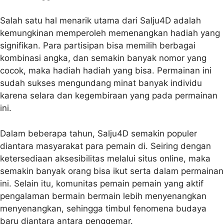
Salah satu hal menarik utama dari Salju4D adalah
kemungkinan memperoleh memenangkan hadiah yang
signifikan. Para partisipan bisa memilih berbagai
kombinasi angka, dan semakin banyak nomor yang
cocok, maka hadiah hadiah yang bisa. Permainan ini
sudah sukses mengundang minat banyak individu
karena selara dan kegembiraan yang pada permainan
ini.
Dalam beberapa tahun, Salju4D semakin populer
diantara masyarakat para pemain di. Seiring dengan
ketersediaan aksesibilitas melalui situs online, maka
semakin banyak orang bisa ikut serta dalam permainan
ini. Selain itu, komunitas pemain pemain yang aktif
pengalaman bermain bermain lebih menyenangkan
menyenangkan, sehingga timbul fenomena budaya
baru diantara antara penggemar.