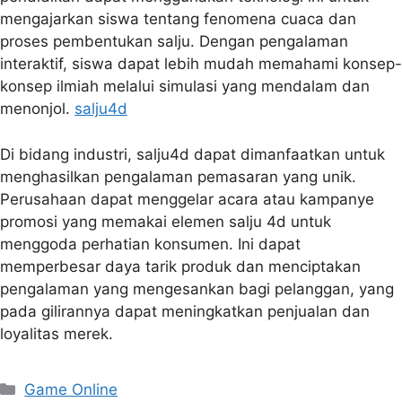
mengajarkan siswa tentang fenomena cuaca dan
proses pembentukan salju. Dengan pengalaman
interaktif, siswa dapat lebih mudah memahami konsep-
konsep ilmiah melalui simulasi yang mendalam dan
menonjol.
salju4d
Di bidang industri, salju4d dapat dimanfaatkan untuk
menghasilkan pengalaman pemasaran yang unik.
Perusahaan dapat menggelar acara atau kampanye
promosi yang memakai elemen salju 4d untuk
menggoda perhatian konsumen. Ini dapat
memperbesar daya tarik produk dan menciptakan
pengalaman yang mengesankan bagi pelanggan, yang
pada gilirannya dapat meningkatkan penjualan dan
loyalitas merek.
Categories
Game Online