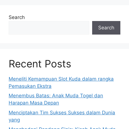
Search
Search
Recent Posts
Meneliti Kemampuan Slot Kuda dalam rangka
Pemasukan Ekstra
Menembus Batas: Anak Muda Togel dan
Harapan Masa Depan
Menciptakan Tim Sukses Sukses dalam Dunia
yang