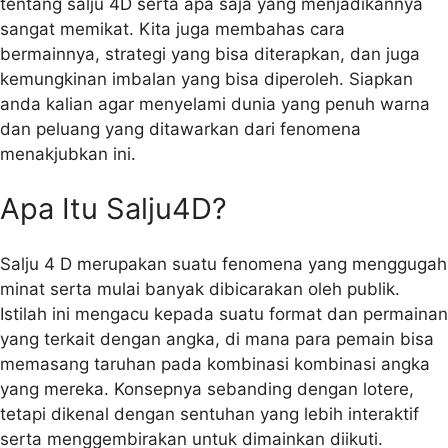
tentang salju 4D serta apa saja yang menjadikannya
sangat memikat. Kita juga membahas cara
bermainnya, strategi yang bisa diterapkan, dan juga
kemungkinan imbalan yang bisa diperoleh. Siapkan
anda kalian agar menyelami dunia yang penuh warna
dan peluang yang ditawarkan dari fenomena
menakjubkan ini.
Apa Itu Salju4D?
Salju 4 D merupakan suatu fenomena yang menggugah
minat serta mulai banyak dibicarakan oleh publik.
Istilah ini mengacu kepada suatu format dan permainan
yang terkait dengan angka, di mana para pemain bisa
memasang taruhan pada kombinasi kombinasi angka
yang mereka. Konsepnya sebanding dengan lotere,
tetapi dikenal dengan sentuhan yang lebih interaktif
serta menggembirakan untuk dimainkan diikuti.