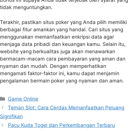
bonus ini supaya Anda tidak terjebak oleh syarat yang
tidak menguntungkan.
Terakhir, pastikan situs poker yang Anda pilih memiliki
berbagai fitur amankan yang handal. Cari situs yang
menggunakan memanfaatkan enkripsi data agar
menjaga data pribadi dan keuangan kamu. Selain itu,
website yang berkualitas juga akan menawarkan
bermacam-macam cara pembayaran yang aman dan
nyaman dan mudah. Dengan memperhatikan
mengamati faktor-faktor ini, kamu dapat menjamin
pengalaman bermain poker yang nyaman dan aman.
Categories
Game Online
Teman Slot: Cara Cerdas Memanfaatkan Peluang
Signifikan
Pacu Kuda Togel dan Perkembangan Terbaru