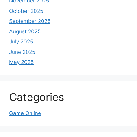
November 2025
October 2025
September 2025
August 2025
July 2025
June 2025
May 2025
Categories
Game Online