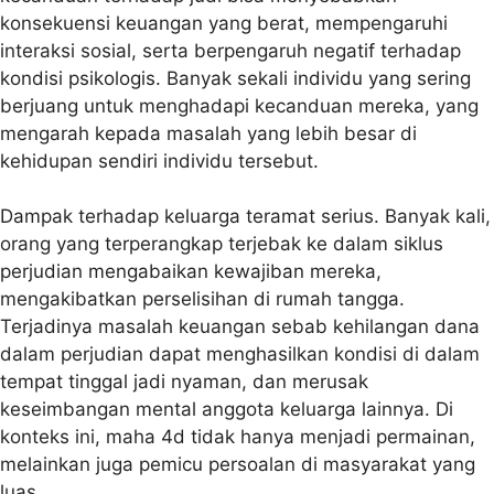
konsekuensi keuangan yang berat, mempengaruhi
interaksi sosial, serta berpengaruh negatif terhadap
kondisi psikologis. Banyak sekali individu yang sering
berjuang untuk menghadapi kecanduan mereka, yang
mengarah kepada masalah yang lebih besar di
kehidupan sendiri individu tersebut.
Dampak terhadap keluarga teramat serius. Banyak kali,
orang yang terperangkap terjebak ke dalam siklus
perjudian mengabaikan kewajiban mereka,
mengakibatkan perselisihan di rumah tangga.
Terjadinya masalah keuangan sebab kehilangan dana
dalam perjudian dapat menghasilkan kondisi di dalam
tempat tinggal jadi nyaman, dan merusak
keseimbangan mental anggota keluarga lainnya. Di
konteks ini, maha 4d tidak hanya menjadi permainan,
melainkan juga pemicu persoalan di masyarakat yang
luas.