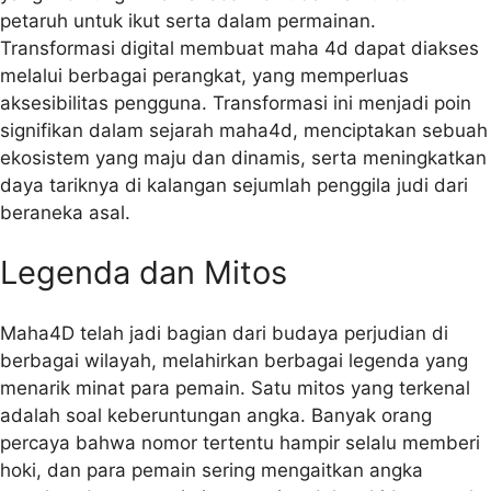
petaruh untuk ikut serta dalam permainan.
Transformasi digital membuat maha 4d dapat diakses
melalui berbagai perangkat, yang memperluas
aksesibilitas pengguna. Transformasi ini menjadi poin
signifikan dalam sejarah maha4d, menciptakan sebuah
ekosistem yang maju dan dinamis, serta meningkatkan
daya tariknya di kalangan sejumlah penggila judi dari
beraneka asal.
Legenda dan Mitos
Maha4D telah jadi bagian dari budaya perjudian di
berbagai wilayah, melahirkan berbagai legenda yang
menarik minat para pemain. Satu mitos yang terkenal
adalah soal keberuntungan angka. Banyak orang
percaya bahwa nomor tertentu hampir selalu memberi
hoki, dan para pemain sering mengaitkan angka