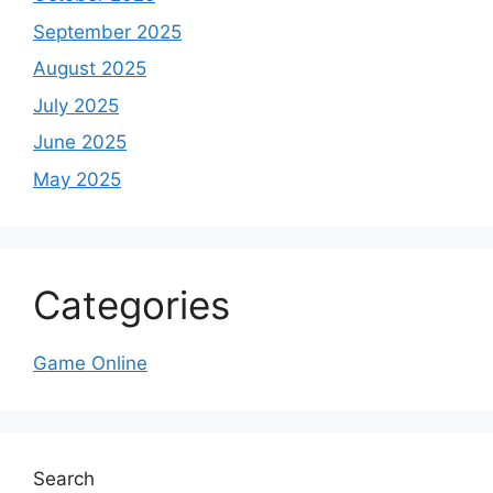
September 2025
August 2025
July 2025
June 2025
May 2025
Categories
Game Online
Search