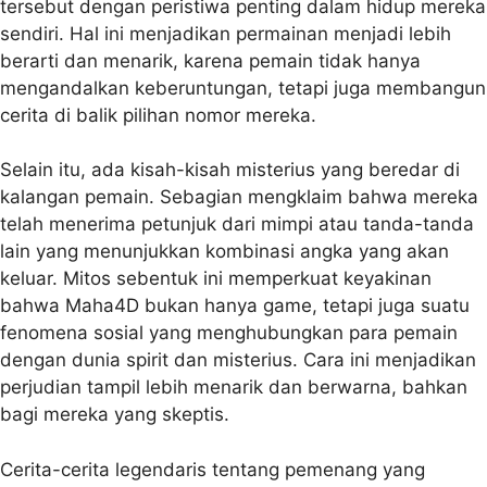
tersebut dengan peristiwa penting dalam hidup mereka
sendiri. Hal ini menjadikan permainan menjadi lebih
berarti dan menarik, karena pemain tidak hanya
mengandalkan keberuntungan, tetapi juga membangun
cerita di balik pilihan nomor mereka.
Selain itu, ada kisah-kisah misterius yang beredar di
kalangan pemain. Sebagian mengklaim bahwa mereka
telah menerima petunjuk dari mimpi atau tanda-tanda
lain yang menunjukkan kombinasi angka yang akan
keluar. Mitos sebentuk ini memperkuat keyakinan
bahwa Maha4D bukan hanya game, tetapi juga suatu
fenomena sosial yang menghubungkan para pemain
dengan dunia spirit dan misterius. Cara ini menjadikan
perjudian tampil lebih menarik dan berwarna, bahkan
bagi mereka yang skeptis.
Cerita-cerita legendaris tentang pemenang yang