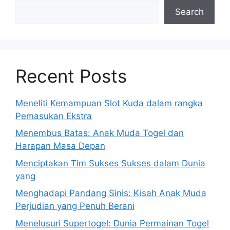
Search
Recent Posts
Meneliti Kemampuan Slot Kuda dalam rangka
Pemasukan Ekstra
Menembus Batas: Anak Muda Togel dan
Harapan Masa Depan
Menciptakan Tim Sukses Sukses dalam Dunia
yang
Menghadapi Pandang Sinis: Kisah Anak Muda
Perjudian yang Penuh Berani
Menelusuri Supertogel: Dunia Permainan Togel