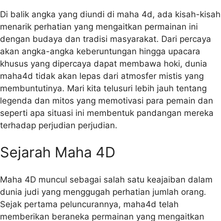
Di balik angka yang diundi di maha 4d, ada kisah-kisah
menarik perhatian yang mengaitkan permainan ini
dengan budaya dan tradisi masyarakat. Dari percaya
akan angka-angka keberuntungan hingga upacara
khusus yang dipercaya dapat membawa hoki, dunia
maha4d tidak akan lepas dari atmosfer mistis yang
membuntutinya. Mari kita telusuri lebih jauh tentang
legenda dan mitos yang memotivasi para pemain dan
seperti apa situasi ini membentuk pandangan mereka
terhadap perjudian perjudian.
Sejarah Maha 4D
Maha 4D muncul sebagai salah satu keajaiban dalam
dunia judi yang menggugah perhatian jumlah orang.
Sejak pertama peluncurannya, maha4d telah
memberikan beraneka permainan yang mengaitkan